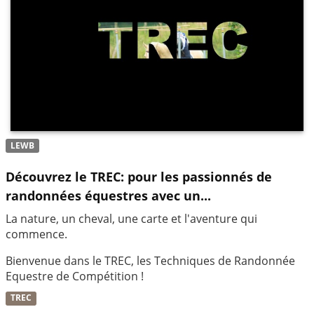
LEWB
Découvrez le TREC: pour les passionnés de
randonnées équestres avec un...
La nature, un cheval, une carte et l'aventure qui
commence.
Bienvenue dans le TREC, les Techniques de Randonnée
Equestre de Compétition !
TREC