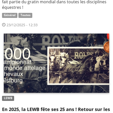
fait partie du gratin mondial dans toutes les disciplines
équestres !
Général
Toutes
23/12/2025 - 12:33
LEWB
En 2025, la LEWB fête ses 25 ans ! Retour sur les