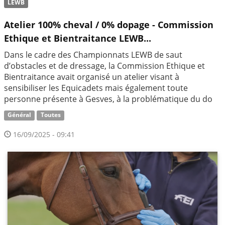
LEWB
Atelier 100% cheval / 0% dopage - Commission
Ethique et Bientraitance LEWB...
Dans le cadre des Championnats LEWB de saut
d’obstacles et de dressage, la Commission Ethique et
Bientraitance avait organisé un atelier visant à
sensibiliser les Equicadets mais également toute
personne présente à Gesves, à la problématique du do
Général
Toutes
16/09/2025 - 09:41