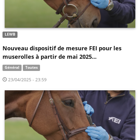
LEWB
Nouveau dispositif de mesure FEI pour les
muserolles à partir de mai 2025...
Général
Toutes
23/04/2025 - 23:59