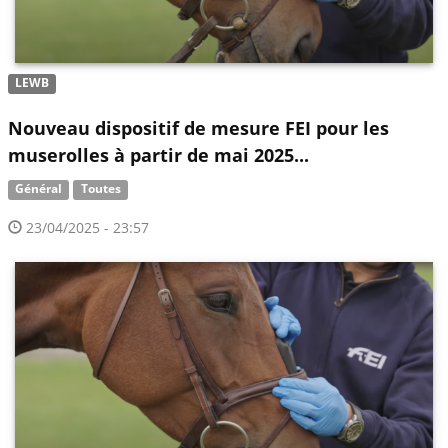
LEWB
Nouveau dispositif de mesure FEI pour les
muserolles à partir de mai 2025...
Général
Toutes
23/04/2025 - 23:57