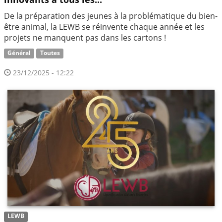
De la préparation des jeunes à la problématique du bien-
être animal, la LEWB se réinvente chaque année et les
projets ne manquent pas dans les cartons !
Général
Toutes
23/12/2025 - 12:22
LEWB