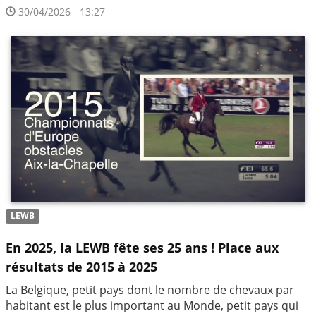
30/04/2026 - 13:27
LEWB
En 2025, la LEWB fête ses 25 ans ! Place aux
résultats de 2015 à 2025
La Belgique, petit pays dont le nombre de chevaux par
habitant est le plus important au Monde, petit pays qui