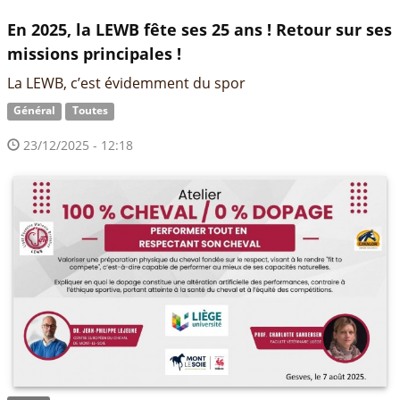
En 2025, la LEWB fête ses 25 ans ! Retour sur ses
missions principales !
La LEWB, c’est évidemment du spor
Général
Toutes
23/12/2025 - 12:18