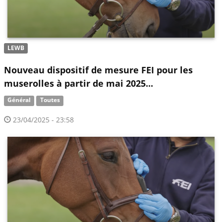
LEWB
Nouveau dispositif de mesure FEI pour les
muserolles à partir de mai 2025...
Général
Toutes
23/04/2025 - 23:58