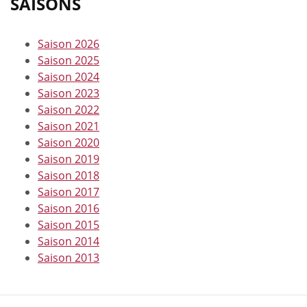
SAISONS
Saison 2026
Saison 2025
Saison 2024
Saison 2023
Saison 2022
Saison 2021
Saison 2020
Saison 2019
Saison 2018
Saison 2017
Saison 2016
Saison 2015
Saison 2014
Saison 2013