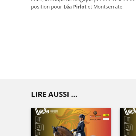
position pour
Léa Pirlot
et Montserrate.
LIRE AUSSI ...