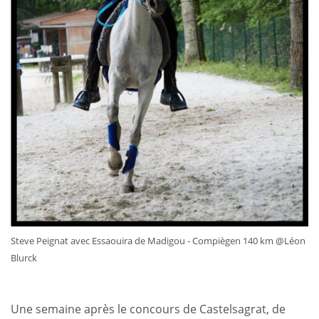
Steve Peignat avec Essaouira de Madigou - Compiègen 140 km @Léon
Blurck
Une semaine après le concours de Castelsagrat, de