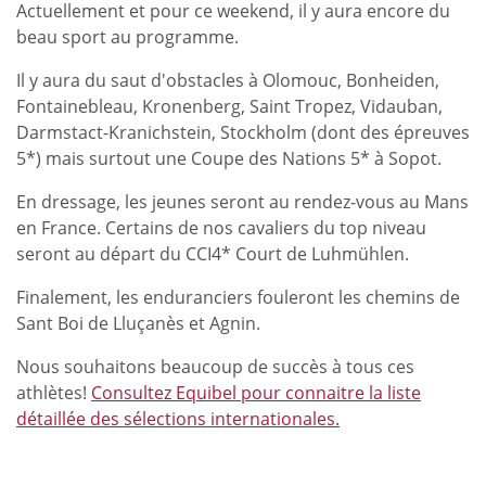
Actuellement et pour ce weekend, il y aura encore du
beau sport au programme.
Il y aura du saut d'obstacles à Olomouc, Bonheiden,
Fontainebleau, Kronenberg, Saint Tropez, Vidauban,
Darmstact-Kranichstein, Stockholm (dont des épreuves
5*) mais surtout une Coupe des Nations 5* à Sopot.
En dressage, les jeunes seront au rendez-vous au Mans
en France. Certains de nos cavaliers du top niveau
seront au départ du CCI4* Court de Luhmühlen.
Finalement, les enduranciers fouleront les chemins de
Sant Boi de Lluçanès et Agnin.
Nous souhaitons beaucoup de succès à tous ces
athlètes!
Consultez Equibel pour connaitre la liste
détaillée des sélections internationales.