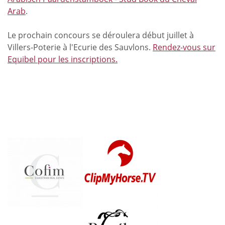
Arab
.
Le prochain concours se déroulera début juillet à
Villers-Poterie à l'Ecurie des Sauvlons.
Rendez-vous sur
Equibel pour les inscriptions.