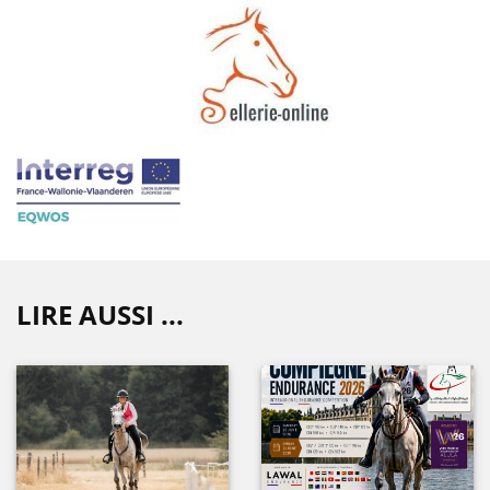
LIRE AUSSI ...