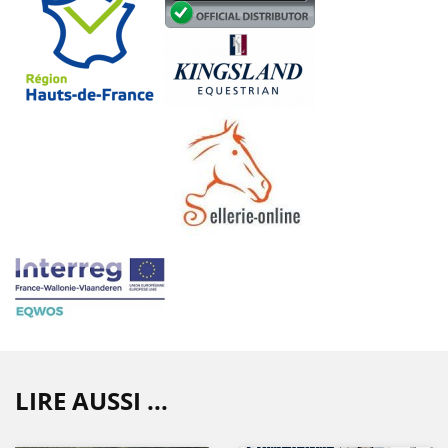
LIRE AUSSI ...