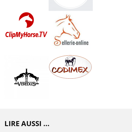
LIRE AUSSI ...