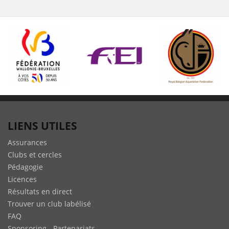
LIENS UTILES
Assurances
Clubs et cercles
Pédagogie
Licences
Résultats en direct
Trouver un club labélisé
FAQ
Sponsoring - Partenariats