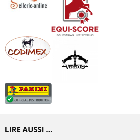
LIRE AUSSI ...