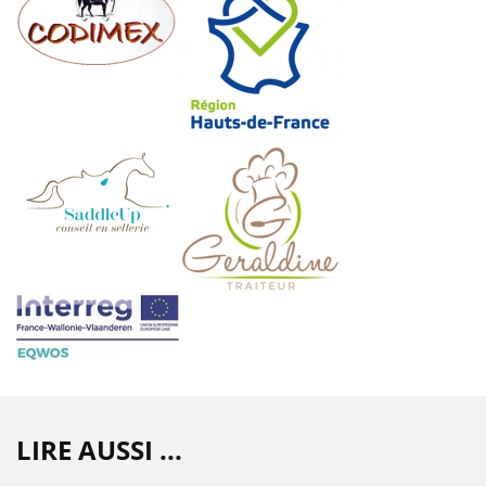
LIRE AUSSI ...