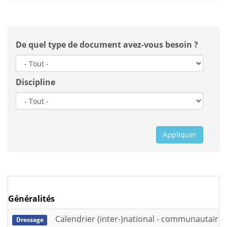
De quel type de document avez-vous besoin ?
Discipline
Appliquer
Généralités
Calendrier (inter-)national - communautaire 
Dressage