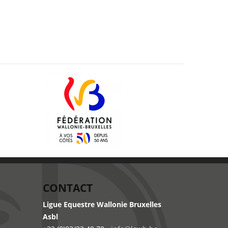
CONTACT
Ligue Equestre Wallonie Bruxelles
Asbl