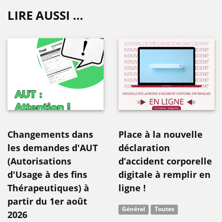
LIRE AUSSI ...
Changements dans
Place à la nouvelle
les demandes d'AUT
déclaration
(Autorisations
d’accident corporelle
d'Usage à des fins
digitale à remplir en
Thérapeutiques) à
ligne !
partir du 1er août
Général
Toutes
2026