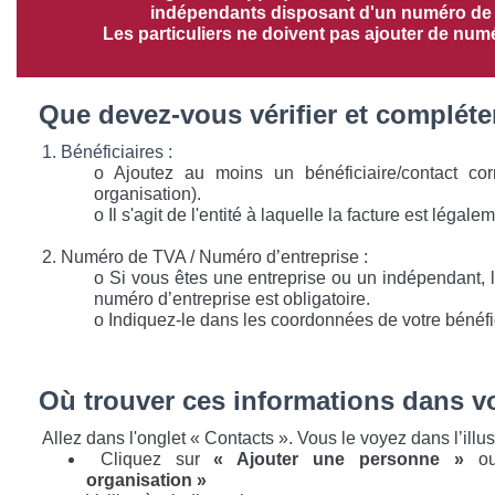
indépendants disposant d'un numéro de
Les particuliers ne doivent pas ajouter de num
Que devez-vous vérifier et compléte
1. Bénéficiaires :
o Ajoutez au moins un bénéficiaire/contact cor
organisation).
o Il s'agit de l'entité à laquelle la facture est légal
2. Numéro de TVA / Numéro d’entreprise :
o Si vous êtes une entreprise ou un indépendant,
numéro d’entreprise est obligatoire.
o Indiquez-le dans les coordonnées de votre bénéfic
Où trouver ces informations dans vo
Allez dans l'onglet « Contacts ». Vous le voyez dans l’illus
Cliquez sur
« Ajouter une personne »
o
organisation »