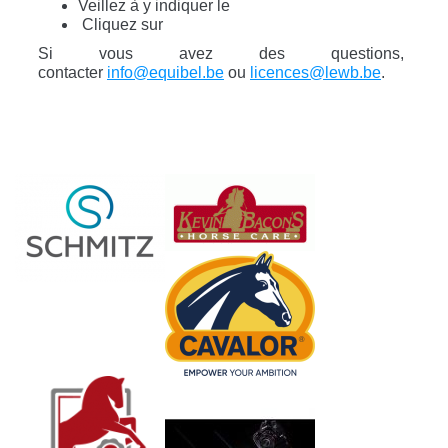
Veillez à y indiquer le
Cliquez sur
Si vous avez des questions, v
contacter
info@equibel.be
ou
licences@lewb.be
.