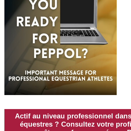
Actif au niveau professionnel dans
équestres ? Consultez votre prof