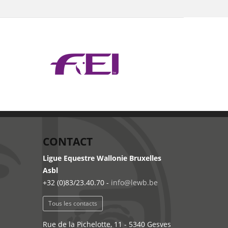
CONTACT
Ligue Equestre Wallonie Bruxelles
Asbl
+32 (0)83/23.40.70 -
info@lewb.be
Tous les contacts
Rue de la Pichelotte, 11 - 5340 Gesves