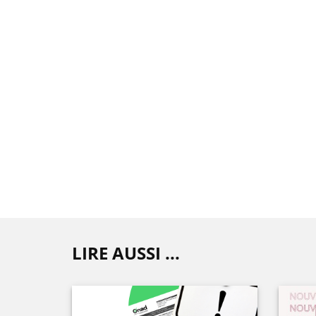
LIRE AUSSI ...