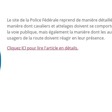
Le site de la Police Fédérale reprend de manière détaillé
manière dont cavaliers et attelages doivent se comport
la voie publique, mais également la manière dont les au
usagers de la route doivent réagir en leur présence.
Cliquez ICI pour lire l'article en détails.