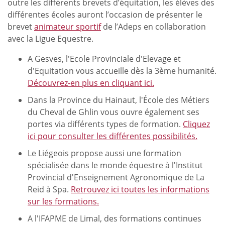
outre les différents brevets d’équitation, les élèves des
différentes écoles auront l’occasion de présenter le
brevet
animateur sportif
de l’Adeps en collaboration
avec la Ligue Equestre.
A Gesves, l'Ecole Provinciale d'Elevage et
d'Equitation vous accueille dès la 3ème humanité.
Découvrez-en plus en cliquant ici.
Dans la Province du Hainaut, l'École des Métiers
du Cheval de Ghlin vous ouvre également ses
portes via différents types de formation.
Cliquez
ici pour consulter les différentes possibilités.
Le Liégeois propose aussi une formation
spécialisée dans le monde équestre à l'Institut
Provincial d'Enseignement Agronomique de La
Reid à Spa.
Retrouvez ici toutes les informations
sur les formations.
A l'IFAPME de Limal, des formations continues