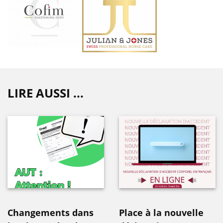
LIRE AUSSI ...
Changements dans
Place à la nouvelle