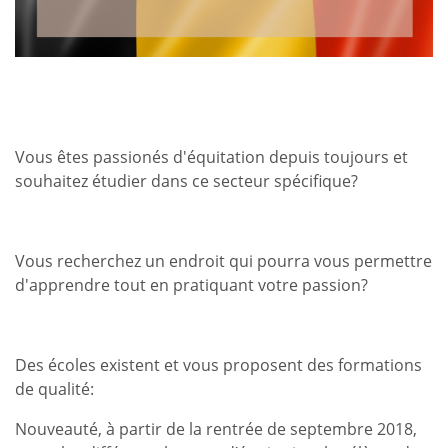
Vous êtes passionés d'équitation depuis toujours et
souhaitez étudier dans ce secteur spécifique?
Vous recherchez un endroit qui pourra vous permettre
d'apprendre tout en pratiquant votre passion?
Des écoles existent et vous proposent des formations
de qualité:
Nouveauté, à partir de la rentrée de septembre 2018,