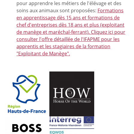
pour apprendre les métiers de l'élévage et des
soins aux animaux sont proposées:
Formations
en apprentissage dès 15 ans et formations de
chef d'entreprises dès 18 ans et plus (exploitant
de manège et maréchal-ferrant).
Cliquez ici pour
consulter l'offre détaillée de l'IFAPME pour les
apprentis et les stagiaires de la formation
"Exploitant de Manège".