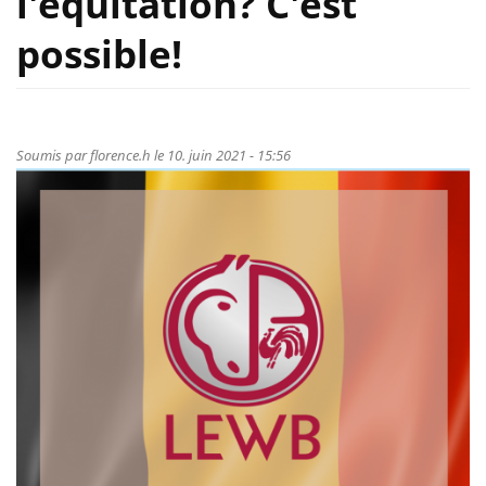
l'équitation? C'est
possible!
Soumis par
florence.h
le 10. juin 2021 - 15:56