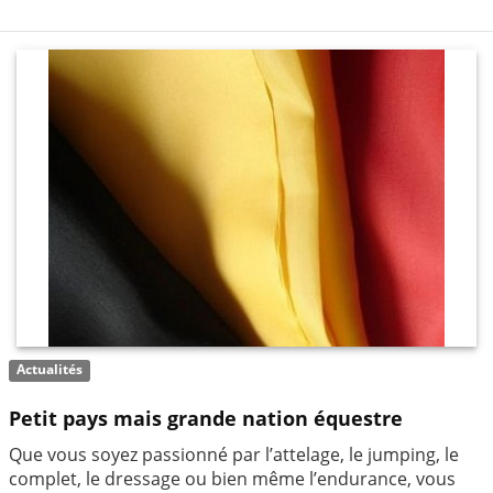
Actualités
Petit pays mais grande nation équestre
Que vous soyez passionné par l’attelage, le jumping, le
complet, le dressage ou bien même l’endurance, vous