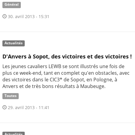
Général
30. avril 2013 - 15:31
Actualités
D'Anvers à Sopot, des victoires et des victoires !
Les jeunes cavaliers LEWB se sont illustrés une fois de
plus ce week-end, tant en complet qu'en obstacles, avec
des victoires dans le CIC3* de Sopot, en Pologne, à
Anvers et de très bons résultats à Maubeuge.
Toutes
29. avril 2013 - 11:41
Actualités