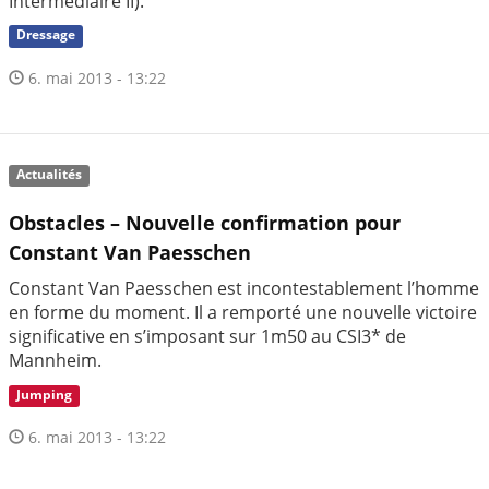
Intermédiaire II).
Dressage
6. mai 2013 - 13:22
Actualités
Obstacles – Nouvelle confirmation pour
Constant Van Paesschen
Constant Van Paesschen est incontestablement l’homme
en forme du moment. Il a remporté une nouvelle victoire
significative en s’imposant sur 1m50 au CSI3* de
Mannheim.
Jumping
6. mai 2013 - 13:22