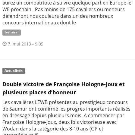
aurez un compatriote à suivre quelque part en Europe le
WE prochain. Pas moins de 175 cavaliers ou meneurs
défendront nos couleurs dans un des nombreux
concours internationaux dont le
Général
7. mai 2013 - 9:05
Actualités
Double victoire de Françoise Hologne-Joux et
plusieurs places d’honneur
Les cavalières LEWB présentes au prestigieux concours
de Saumur ont confirmé les progrès importants réalisés
en dressage depuis plusieurs mois. A commencer par
Françoise Hologne-Joux, deux fois victorieuse avec
Wodan dans la catégorie des 8-10 ans (GP et