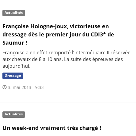
Actualités
Françoise Hologne-Joux, victorieuse en
dressage dès le premier jour du CDI3* de
Saumur !
Françoise a en effet remporté l'Intermédiaire II réservée
aux chevaux de 8 à 10 ans. La suite des épreuves dès
aujourd'hui.
Dressage
3. mai 2013 - 9:33
Actualités
Un week-end vraiment très chargé !