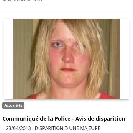
Actualités
Communiqué de la Police - Avis de disparition
23/04/2013 - DISPARITION D UNE MAJEURE