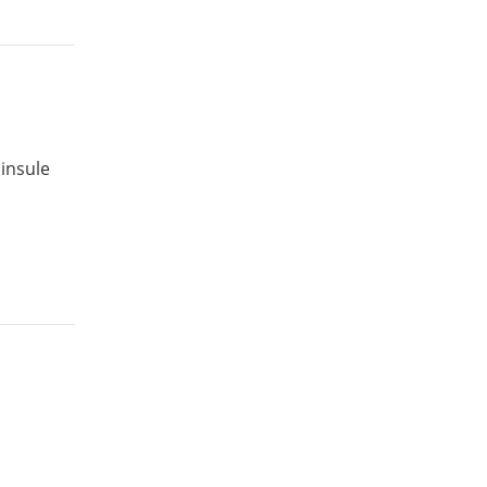
insule