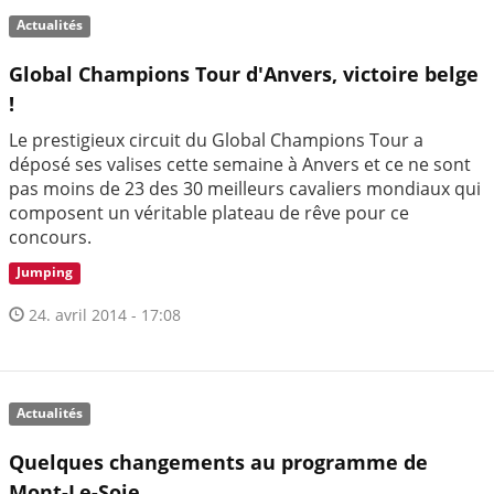
Actualités
Global Champions Tour d'Anvers, victoire belge
!
Le prestigieux circuit du Global Champions Tour a
déposé ses valises cette semaine à Anvers et ce ne sont
pas moins de 23 des 30 meilleurs cavaliers mondiaux qui
composent un véritable plateau de rêve pour ce
concours.
Jumping
24. avril 2014 - 17:08
Actualités
Quelques changements au programme de
Mont-Le-Soie