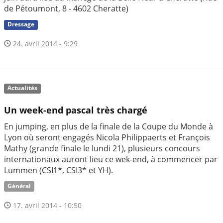
de Pétoumont, 8 - 4602 Cheratte)
Dressage
24. avril 2014 - 9:29
Actualités
Un week-end pascal très chargé
En jumping, en plus de la finale de la Coupe du Monde à
Lyon où seront engagés Nicola Philippaerts et François
Mathy (grande finale le lundi 21), plusieurs concours
internationaux auront lieu ce wek-end, à commencer par
Lummen (CSI1*, CSI3* et YH).
Général
17. avril 2014 - 10:50