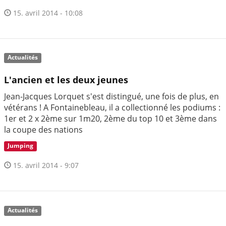
15. avril 2014 - 10:08
Actualités
L'ancien et les deux jeunes
Jean-Jacques Lorquet s'est distingué, une fois de plus, en
vétérans ! A Fontainebleau, il a collectionné les podiums :
1er et 2 x 2ème sur 1m20, 2ème du top 10 et 3ème dans
la coupe des nations
Jumping
15. avril 2014 - 9:07
Actualités