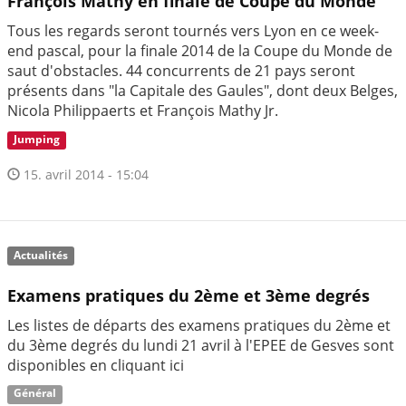
François Mathy en finale de Coupe du Monde
Tous les regards seront tournés vers Lyon en ce week-
end pascal, pour la finale 2014 de la Coupe du Monde de
saut d'obstacles. 44 concurrents de 21 pays seront
présents dans "la Capitale des Gaules", dont deux Belges,
Nicola Philippaerts et François Mathy Jr.
Jumping
15. avril 2014 - 15:04
Actualités
Examens pratiques du 2ème et 3ème degrés
Les listes de départs des examens pratiques du 2ème et
du 3ème degrés du lundi 21 avril à l'EPEE de Gesves sont
disponibles en cliquant ici
Général