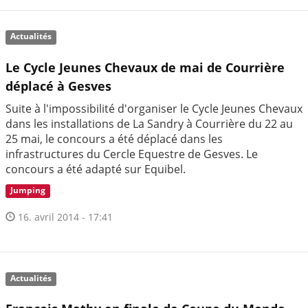
Actualités
Le Cycle Jeunes Chevaux de mai de Courrière
déplacé à Gesves
Suite à l'impossibilité d'organiser le Cycle Jeunes Chevaux
dans les installations de La Sandry à Courrière du 22 au
25 mai, le concours a été déplacé dans les
infrastructures du Cercle Equestre de Gesves. Le
concours a été adapté sur Equibel.
Jumping
16. avril 2014 - 17:41
Actualités