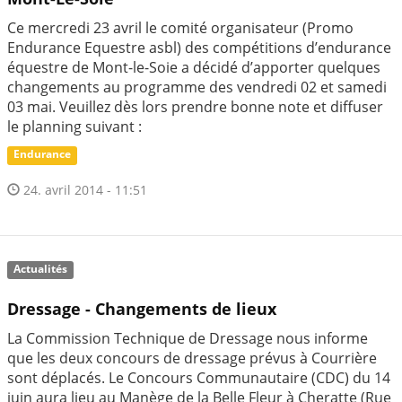
Ce mercredi 23 avril le comité organisateur (Promo
Endurance Equestre asbl) des compétitions d’endurance
équestre de Mont-le-Soie a décidé d’apporter quelques
changements au programme des vendredi 02 et samedi
03 mai. Veuillez dès lors prendre bonne note et diffuser
le planning suivant :
Endurance
24. avril 2014 - 11:51
Actualités
Dressage - Changements de lieux
La Commission Technique de Dressage nous informe
que les deux concours de dressage prévus à Courrière
sont déplacés. Le Concours Communautaire (CDC) du 14
juin aura lieu au Manège de la Belle Fleur à Cheratte (Rue