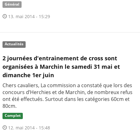
Général
13. mai 2014 - 15:29
Actualités
2 journées d'entrainement de cross sont
organisées à Marchin le samedi 31 mai et
dimanche 1er juin
Chers cavaliers, La commission a constaté que lors des
concours d’Herchies et de Marchin, de nombreux refus
ont été effectués. Surtout dans les catégories 60cm et
80cm.
Complet
12. mai 2014 - 15:48