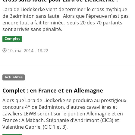
Lara de Liedekerke vient de terminer le cross mythique
de Badminton sans faute. Alors que l'épreuve n'est pas
encore tout a fait terminée, seuls 20 des 70 partants
sont arrivés sans pénalité.
Complet
10. mai 2014 - 18:22
Actualités
Complet : en France et en Allemagne
Alors que Lara de Liedkerke se produira au prestigieux
concours 4* de Badminton, d'autres cavavlières et
cavaliers LEWB seront sur le pont en Allemagne et en
France : A Mabach, Stéphanie d'Andrimont (CIC3) et
Valentine Gabriel (CIC 1 et 3),