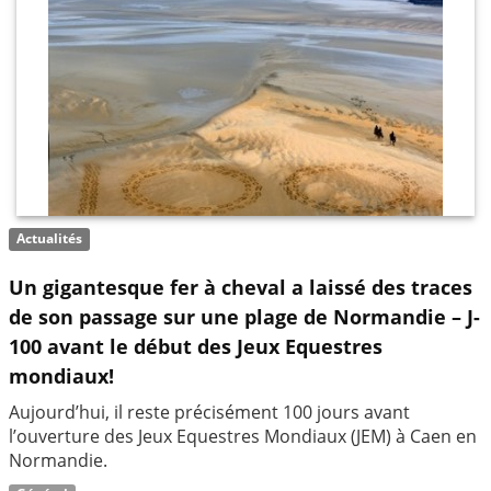
Actualités
Un gigantesque fer à cheval a laissé des traces
de son passage sur une plage de Normandie – J-
100 avant le début des Jeux Equestres
mondiaux!
Aujourd’hui, il reste précisément 100 jours avant
l’ouverture des Jeux Equestres Mondiaux (JEM) à Caen en
Normandie.