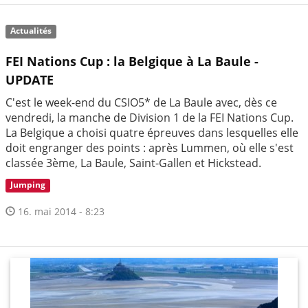
Actualités
FEI Nations Cup : la Belgique à La Baule -
UPDATE
C'est le week-end du CSIO5* de La Baule avec, dès ce
vendredi, la manche de Division 1 de la FEI Nations Cup.
La Belgique a choisi quatre épreuves dans lesquelles elle
doit engranger des points : après Lummen, où elle s'est
classée 3ème, La Baule, Saint-Gallen et Hickstead.
Jumping
16. mai 2014 - 8:23