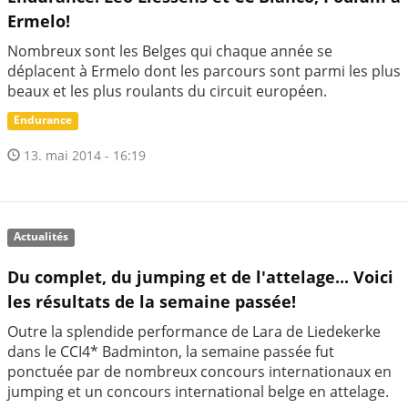
Ermelo!
Nombreux sont les Belges qui chaque année se
déplacent à Ermelo dont les parcours sont parmi les plus
beaux et les plus roulants du circuit européen.
Endurance
13. mai 2014 - 16:19
Actualités
Du complet, du jumping et de l'attelage... Voici
les résultats de la semaine passée!
Outre la splendide performance de Lara de Liedekerke
dans le CCI4* Badminton, la semaine passée fut
ponctuée par de nombreux concours internationaux en
jumping et un concours international belge en attelage.