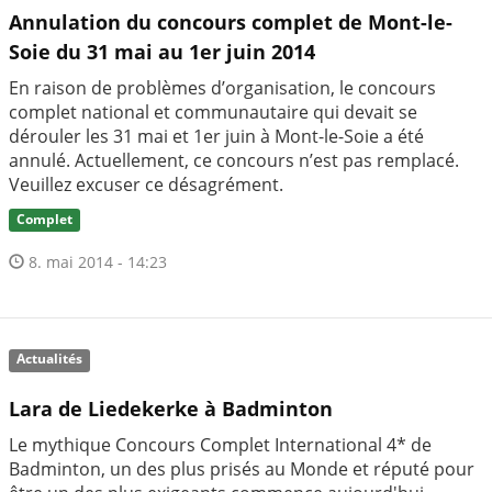
Annulation du concours complet de Mont-le-
Soie du 31 mai au 1er juin 2014
En raison de problèmes d’organisation, le concours
complet national et communautaire qui devait se
dérouler les 31 mai et 1er juin à Mont-le-Soie a été
annulé. Actuellement, ce concours n’est pas remplacé.
Veuillez excuser ce désagrément.
Complet
8. mai 2014 - 14:23
Actualités
Lara de Liedekerke à Badminton
Le mythique Concours Complet International 4* de
Badminton, un des plus prisés au Monde et réputé pour