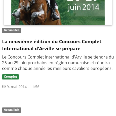
Actualités
La neuvième édition du Concours Complet
International d'Arville se prépare
Le Concours Complet International d'Arville se tiendra du
26 au 29 juin prochains en région namuroise et réunira
comme chaque année les meilleurs cavaliers européens.
Complet
9. mai 2014 - 11:56
Actualités