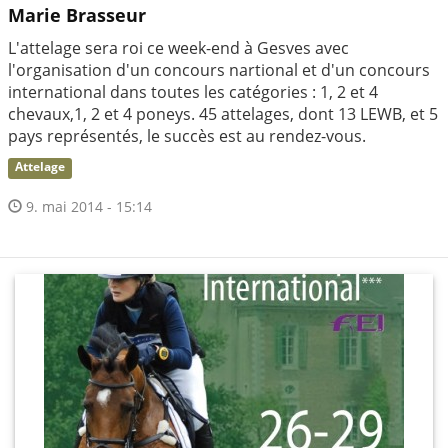
Marie Brasseur
L'attelage sera roi ce week-end à Gesves avec
l'organisation d'un concours nartional et d'un concours
international dans toutes les catégories : 1, 2 et 4
chevaux,1, 2 et 4 poneys. 45 attelages, dont 13 LEWB, et 5
pays représentés, le succès est au rendez-vous.
Attelage
9. mai 2014 - 15:14