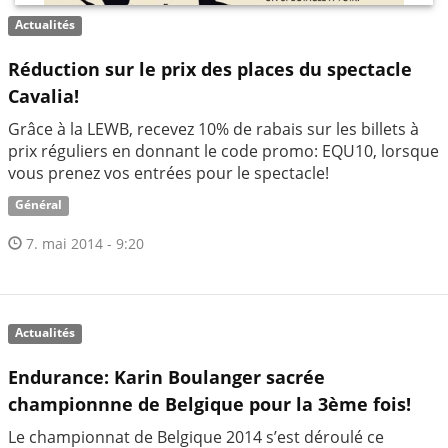
Actualités
Réduction sur le prix des places du spectacle
Cavalia!
Grâce à la LEWB, recevez 10% de rabais sur les billets à
prix réguliers en donnant le code promo: EQU10, lorsque
vous prenez vos entrées pour le spectacle!
Général
7. mai 2014 - 9:20
Actualités
Endurance: Karin Boulanger sacrée
championnne de Belgique pour la 3ème fois!
Le championnat de Belgique 2014 s’est déroulé ce