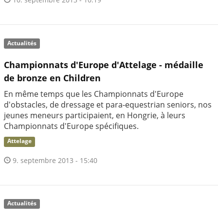
Actualités
Championnats d'Europe d'Attelage - médaille
de bronze en Children
En même temps que les Championnats d'Europe
d'obstacles, de dressage et para-equestrian seniors, nos
jeunes meneurs participaient, en Hongrie, à leurs
Championnats d'Europe spécifiques.
Attelage
9. septembre 2013 - 15:40
Actualités