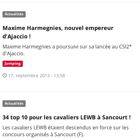
Actualités
Maxime Harmegnies, nouvel empereur
d'Ajaccio !
Maxime Harmegnies a poursuivi sur sa lancée au CSI2*
d'Ajaccio.
Jumping
17. septembre 2013 - 13:58
Actualités
34 top 10 pour les cavaliers LEWB à Sancourt !
Les cavaliers LEWB étaient descendus en force sur les
concours organisés à Sancourt (F).