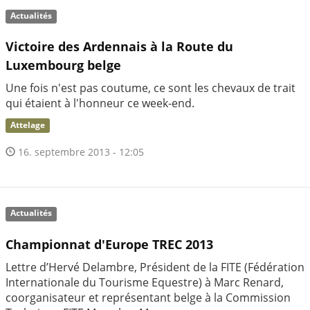
Actualités
Victoire des Ardennais à la Route du
Luxembourg belge
Une fois n'est pas coutume, ce sont les chevaux de trait
qui étaient à l'honneur ce week-end.
Attelage
16. septembre 2013 - 12:05
Actualités
Championnat d'Europe TREC 2013
Lettre d’Hervé Delambre, Président de la FITE (Fédération
Internationale du Tourisme Equestre) à Marc Renard,
coorganisateur et représentant belge à la Commission