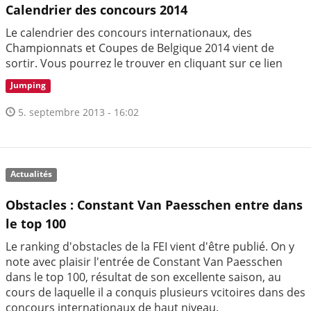
Calendrier des concours 2014
Le calendrier des concours internationaux, des
Championnats et Coupes de Belgique 2014 vient de
sortir. Vous pourrez le trouver en cliquant sur ce lien
Jumping
5. septembre 2013 - 16:02
Actualités
Obstacles : Constant Van Paesschen entre dans
le top 100
Le ranking d'obstacles de la FEI vient d'être publié. On y
note avec plaisir l'entrée de Constant Van Paesschen
dans le top 100, résultat de son excellente saison, au
cours de laquelle il a conquis plusieurs vcitoires dans des
concours internationaux de haut niveau.