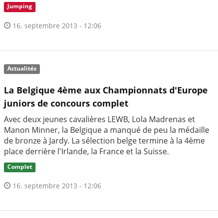
Jumping
16. septembre 2013 - 12:06
Actualités
La Belgique 4ème aux Championnats d'Europe
juniors de concours complet
Avec deux jeunes cavalières LEWB, Lola Madrenas et
Manon Minner, la Belgique a manqué de peu la médaille
de bronze à Jardy. La sélection belge termine à la 4ème
place derrière l'Irlande, la France et la Suisse.
Complet
16. septembre 2013 - 12:06