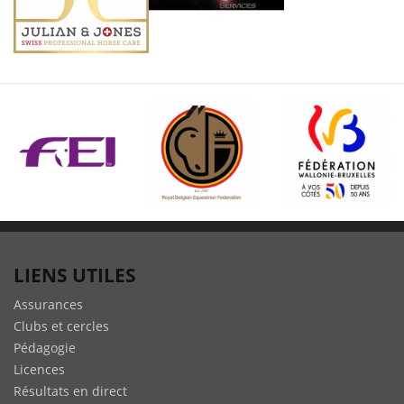
LIENS UTILES
Assurances
Clubs et cercles
Pédagogie
Licences
Résultats en direct