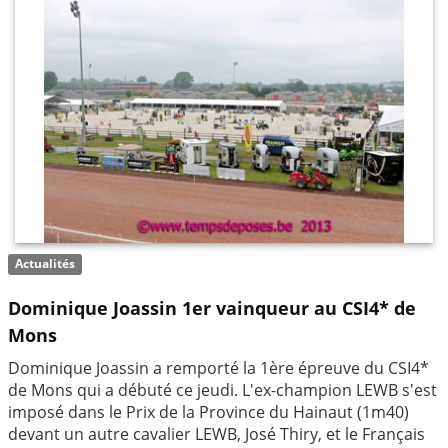
Actualités
Dominique Joassin 1er vainqueur au CSI4* de
Mons
Dominique Joassin a remporté la 1ère épreuve du CSI4*
de Mons qui a débuté ce jeudi. L'ex-champion LEWB s'est
imposé dans le Prix de la Province du Hainaut (1m40)
devant un autre cavalier LEWB, José Thiry, et le Français