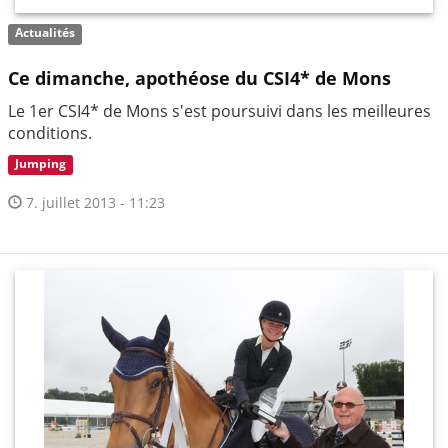
Actualités
Ce dimanche, apothéose du CSI4* de Mons
Le 1er CSI4* de Mons s'est poursuivi dans les meilleures
conditions.
Jumping
7. juillet 2013 - 11:23