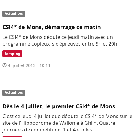
Actualités
CSI4* de Mons, démarrage ce matin
Le CSI4* de Mons débute ce jeudi matin avec un
programme copieux, six épreuves entre 9h et 20h :
Jumping
4. juillet 2013 - 10:11
Actualités
Dès le 4 juillet, le premier CSI4* de Mons
C'est ce jeudi 4 juillet que débute le CSI4* de Mons sur le
site de l'Hippodrome de Wallonie à Ghlin. Quatre
journées de compétitions 1 et 4 étoiles.