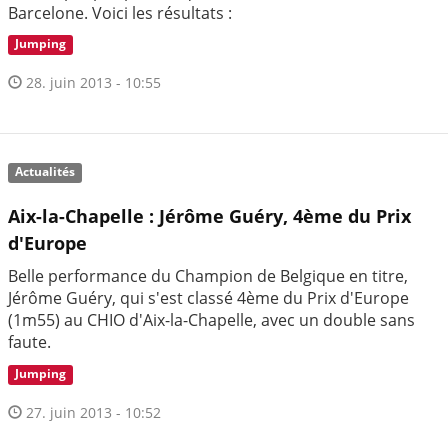
Barcelone. Voici les résultats :
Jumping
28. juin 2013 - 10:55
Actualités
Aix-la-Chapelle : Jérôme Guéry, 4ème du Prix
d'Europe
Belle performance du Champion de Belgique en titre,
Jérôme Guéry, qui s'est classé 4ème du Prix d'Europe
(1m55) au CHIO d'Aix-la-Chapelle, avec un double sans
faute.
Jumping
27. juin 2013 - 10:52