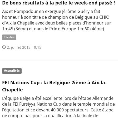
De bons résultats à la pelle le week-end passé !
Aix et Pompadour en exergue Jérôme Guéry a fait
honneur à son titre de champion de Belgique au CHIO
d'Aix la Chapelle avec deux belles places d'honneur sur
1m45 (3ème) et dans le Prix d'Europe 1 m60 (4ème).
Toutes
2. juillet 2013 - 9:15
Actualités
FEI Nations Cup : la Belgique 2ième à Aix-la-
Chapelle
L’équipe Belge a été excellente lors de l’étape Allemande
de la FEI Fursiyya Nations Cup dans le temple mondial de
l’équitation et ce devant 40.000 spectateurs. Cette étape
ne compte pas pour la qualification à la finale de