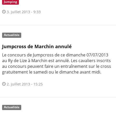
Jumping
3. juillet 2013 - 9:33
Actualités
Jumpcross de Marchin annulé
Le concours de Jumpcross de ce dimanche 07/07/2013
au Ry de Lize à Marchin est annulé. Les cavaliers inscrits
au concours peuvent faire un entraînement sur le cross
gratuitement le samedi ou le dimanche avant midi.
2. juillet 2013 - 15:25
Actualités