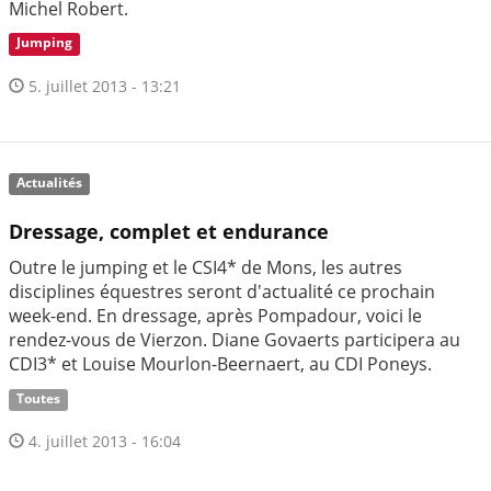
Michel Robert.
Jumping
5. juillet 2013 - 13:21
Actualités
Dressage, complet et endurance
Outre le jumping et le CSI4* de Mons, les autres
disciplines équestres seront d'actualité ce prochain
week-end. En dressage, après Pompadour, voici le
rendez-vous de Vierzon. Diane Govaerts participera au
CDI3* et Louise Mourlon-Beernaert, au CDI Poneys.
Toutes
4. juillet 2013 - 16:04