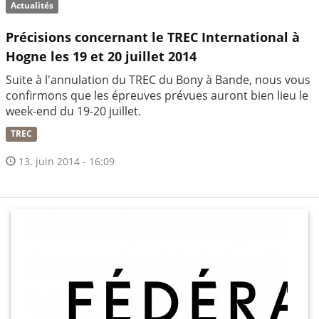
Actualités
Précisions concernant le TREC International à
Hogne les 19 et 20 juillet 2014
Suite à l'annulation du TREC du Bony à Bande, nous vous
confirmons que les épreuves prévues auront bien lieu le
week-end du 19-20 juillet.
TREC
13. juin 2014 - 16:09