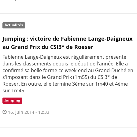
Actualités
Jumping : victoire de Fabienne Lange-Daigneux
au Grand Prix du CSI3* de Roeser
Fabienne Lange-Daigneux est régulièrement présente
dans les classements depuis le début de l'année. Elle a
confirmé sa belle forme ce week-end au Grand-Duché en
s'imposant dans le Grand Prix (1m55) du CSI3* de
Roeser. En outre, elle termine 3ème sur 1m40 et 4ème
sur 1m45 !
Jumping
16. juin 2014 - 12:33