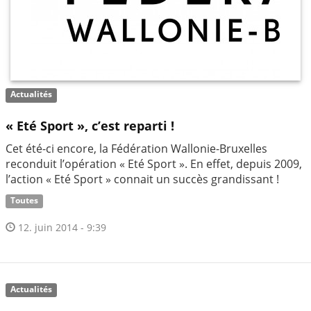
Actualités
« Eté Sport », c’est reparti !
Cet été-ci encore, la Fédération Wallonie-Bruxelles
reconduit l’opération « Eté Sport ». En effet, depuis 2009,
l’action « Eté Sport » connait un succès grandissant !
Toutes
12. juin 2014 - 9:39
Actualités