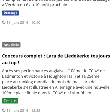
à Verden du 6 au 10 août prochain.
Dressage
18. juin 2014 - 10:10
Actualités
Concours complet : Lara de Liedekerke toujours
au top !
Après ses performances anglaises (10ème du CCI4* de
Badminton et victoire à Houghton Hall) et sa 25ème
place au ranking mondial du mois de mai, Lara de
Liedekerke s'est illustrée en Allemagne avec une nouvelle
10ème place finale dans le CCI4* de Luhmühlen.
Complet
16. juin 2014 - 12:35