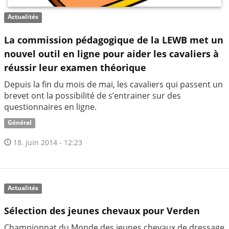
Actualités
La commission pédagogique de la LEWB met un
nouvel outil en ligne pour aider les cavaliers à
réussir leur examen théorique
Depuis la fin du mois de mai, les cavaliers qui passent un
brevet ont la possibilité de s’entrainer sur des
questionnaires en ligne.
Général
18. juin 2014 - 12:23
Actualités
Sélection des jeunes chevaux pour Verden
Championnat du Monde des jeunes chevaux de dressage