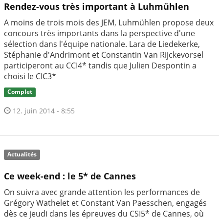
Rendez-vous très important à Luhmühlen
A moins de trois mois des JEM, Luhmühlen propose deux
concours très importants dans la perspective d'une
sélection dans l'équipe nationale. Lara de Liedekerke,
Stéphanie d'Andrimont et Constantin Van Rijckevorsel
participeront au CCI4* tandis que Julien Despontin a
choisi le CIC3*
Complet
12. juin 2014 - 8:55
Actualités
Ce week-end : le 5* de Cannes
On suivra avec grande attention les performances de
Grégory Wathelet et Constant Van Paesschen, engagés
dès ce jeudi dans les épreuves du CSI5* de Cannes, où