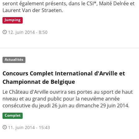
seront également présents, dans le CSI*, Maité Delrée et
Laurent Van der Straeten.
Jumping
12. juin 2014 - 8:50
Actualités
Concours Complet International d'Arville et
Championnat de Belgique
Le Château d'Arville ouvrira ses portes au sport de haut
niveau et au grand public pour la neuvième année
consécutive du jeudi 26 juin au dimanche 29 juin 2014.
Complet
11. juin 2014 - 15:43