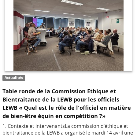
Actualités
Table ronde de la Commission Ethique et
Bientraitance de la LEWB pour les officiels
LEWB « Quel est le rôle de l'officiel en matière
de bien-être équin en compétition ?»
1. Contexte et intervenantsLa commission d’éthique et
bientraitance de la LEWB a organisé le mardi 14 avril une