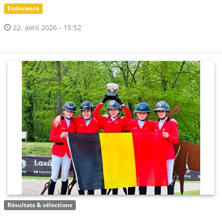
Endurance
22. avril 2026 - 15:52
Résultats & sélections