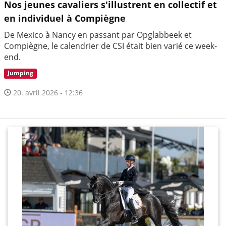
Nos jeunes cavaliers s'illustrent en collectif et
en individuel à Compiègne
De Mexico à Nancy en passant par Opglabbeek et
Compiègne, le calendrier de CSI était bien varié ce week-
end.
Jumping
20. avril 2026 - 12:36