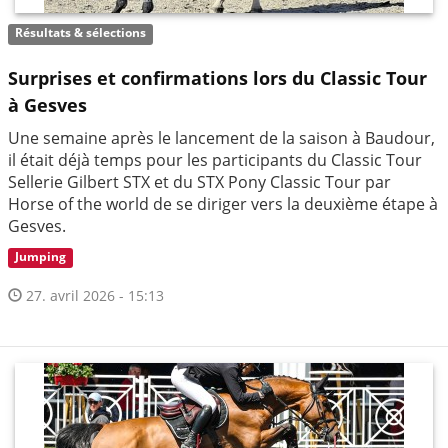
Résultats & sélections
Surprises et confirmations lors du Classic Tour
à Gesves
Une semaine après le lancement de la saison à Baudour,
il était déjà temps pour les participants du Classic Tour
Sellerie Gilbert STX et du STX Pony Classic Tour par
Horse of the world de se diriger vers la deuxième étape à
Gesves.
Jumping
27. avril 2026 - 15:13