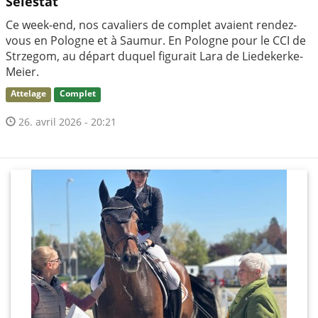
Sélestat
Ce week-end, nos cavaliers de complet avaient rendez-
vous en Pologne et à Saumur. En Pologne pour le CCI de
Strzegom, au départ duquel figurait Lara de Liedekerke-
Meier.
Attelage
Complet
26. avril 2026 - 20:21