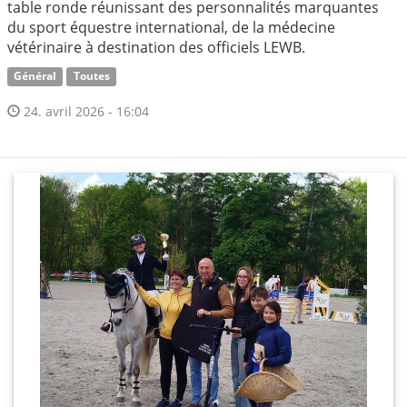
table ronde réunissant des personnalités marquantes
du sport équestre international, de la médecine
vétérinaire à destination des officiels LEWB.
Général
Toutes
24. avril 2026 - 16:04