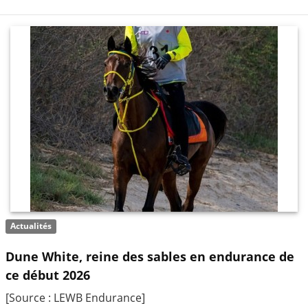
Actualités
Dune White, reine des sables en endurance de
ce début 2026
[Source : LEWB Endurance]