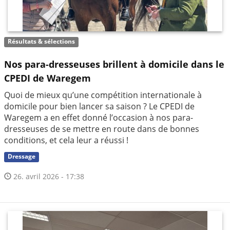
Résultats & sélections
Nos para-dresseuses brillent à domicile dans le
CPEDI de Waregem
Quoi de mieux qu’une compétition internationale à
domicile pour bien lancer sa saison ? Le CPEDI de
Waregem a en effet donné l’occasion à nos para-
dresseuses de se mettre en route dans de bonnes
conditions, et cela leur a réussi !
Dressage
26. avril 2026 - 17:38