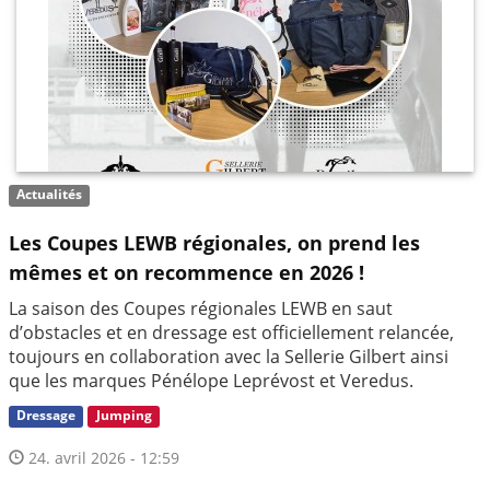
Actualités
Les Coupes LEWB régionales, on prend les
mêmes et on recommence en 2026 !
La saison des Coupes régionales LEWB en saut
d’obstacles et en dressage est officiellement relancée,
toujours en collaboration avec la Sellerie Gilbert ainsi
que les marques Pénélope Leprévost et Veredus.
Dressage
Jumping
24. avril 2026 - 12:59