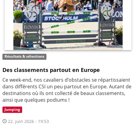
Résultats & sélections
Des classements partout en Europe
Ce week-end, nos cavaliers d’obstacles se répartissaient
dans différents CSI un peu partout en Europe. Autant de
destinations où ils ont collecté de beaux classements,
ainsi que quelques podiums !
Jumping
22. juin 2026 - 19:53