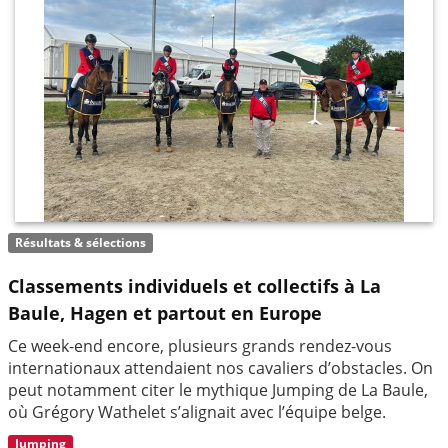
Résultats & sélections
Classements individuels et collectifs à La
Baule, Hagen et partout en Europe
Ce week-end encore, plusieurs grands rendez-vous
internationaux attendaient nos cavaliers d’obstacles. On
peut notamment citer le mythique Jumping de La Baule,
où Grégory Wathelet s’alignait avec l’équipe belge.
Jumping