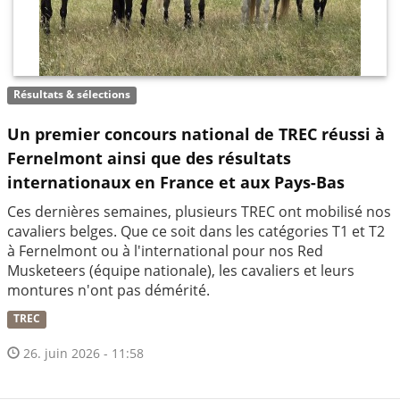
Résultats & sélections
Un premier concours national de TREC réussi à
Fernelmont ainsi que des résultats
internationaux en France et aux Pays-Bas
Ces dernières semaines, plusieurs TREC ont mobilisé nos
cavaliers belges. Que ce soit dans les catégories T1 et T2
à Fernelmont ou à l'international pour nos Red
Musketeers (équipe nationale), les cavaliers et leurs
montures n'ont pas démérité.
TREC
26. juin 2026 - 11:58