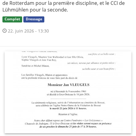
de Rotterdam pour la première discipline, et le CCI de
Lühmühlen pour la seconde.
Complet
Dressage
22. juin 2026 - 13:30