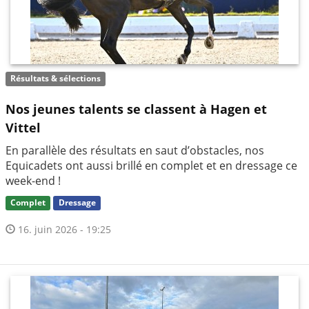
Résultats & sélections
Nos jeunes talents se classent à Hagen et
Vittel
En parallèle des résultats en saut d’obstacles, nos
Equicadets ont aussi brillé en complet et en dressage ce
week-end !
Complet
Dressage
16. juin 2026 - 19:25