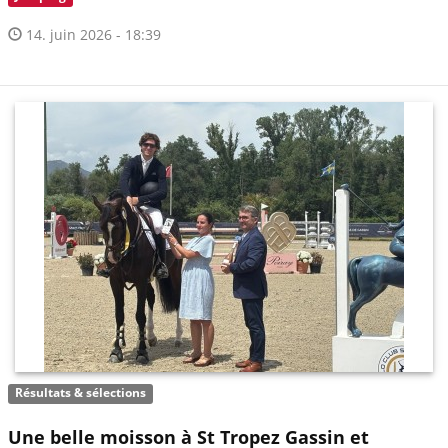
14. juin 2026 - 18:39
Résultats & sélections
Une belle moisson à St Tropez Gassin et