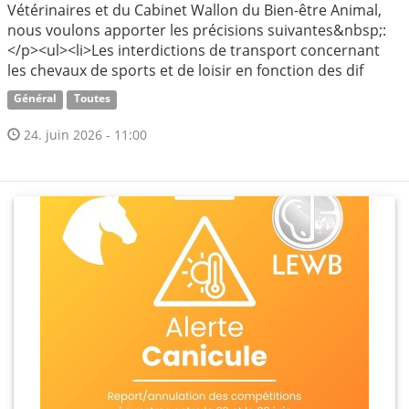
Vétérinaires et du Cabinet Wallon du Bien-être Animal,
nous voulons apporter les précisions suivantes&nbsp;:
</p><ul><li>Les interdictions de transport concernant
les chevaux de sports et de loisir en fonction des dif
Général
Toutes
24. juin 2026 - 11:00