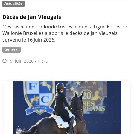
Actualités
Décès de Jan Vleugels
C’est avec une profonde tristesse que la Ligue Équestre
Wallonie Bruxelles a appris le décès de Jan Vleugels,
survenu le 16 juin 2026.
Général
19. juin 2026 - 11:19