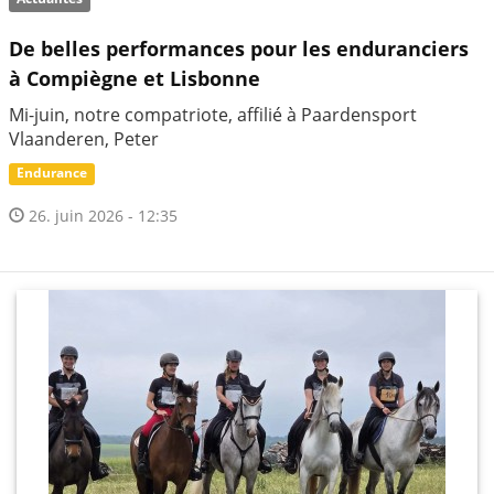
De belles performances pour les enduranciers
à Compiègne et Lisbonne
Mi-juin, notre compatriote, affilié à Paardensport
Vlaanderen, Peter
Endurance
26. juin 2026 - 12:35