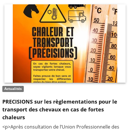
Actualités
PRECISIONS sur les règlementations pour le
transport des chevaux en cas de fortes
chaleurs
<p>Après consultation de l’Union Professionnelle des