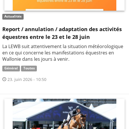
Actualités
Report / annulation / adaptation des activités
équestres entre le 23 et le 28 juin
La LEWB suit attentivement la situation météorologique
en ce qui concerne les manifestations équestres en
Wallonie dans les jours à venir.
Général
Toutes
23. juin 2026 - 10:50