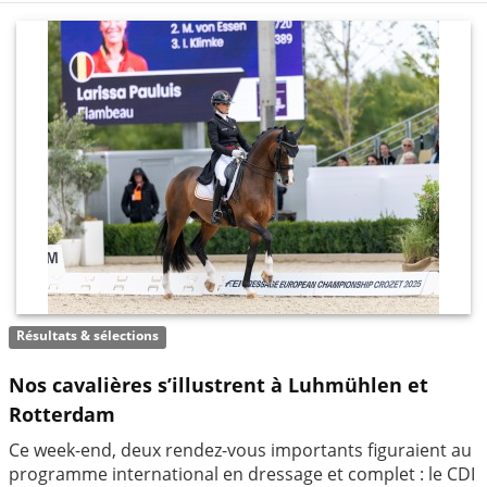
Résultats & sélections
Nos cavalières s’illustrent à Luhmühlen et
Rotterdam
Ce week-end, deux rendez-vous importants figuraient au
programme international en dressage et complet : le CDI