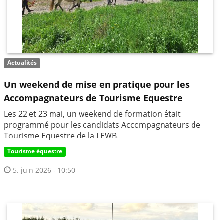
Actualités
Un weekend de mise en pratique pour les
Accompagnateurs de Tourisme Equestre
Les 22 et 23 mai, un weekend de formation était
programmé pour les candidats Accompagnateurs de
Tourisme Equestre de la LEWB.
Tourisme équestre
5. juin 2026 - 10:50