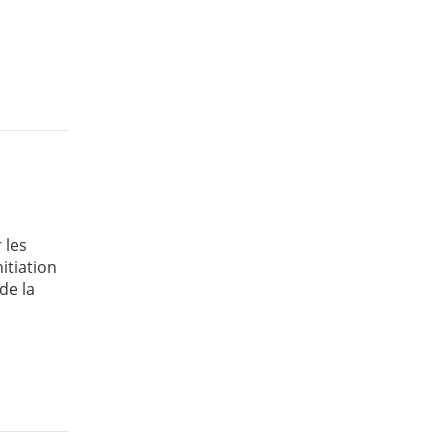
 les
itiation
de la