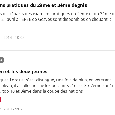
s pratiques du 2ème et 3ème degrés
tes de départs des examens pratiques du 2ème et du 3ème 
 21 avril à l'EPEE de Gesves sont disponibles en cliquant ici
il 2014 - 10:08
és
en et les deux jeunes
ques Lorquet s'est distingué, une fois de plus, en vétérans !
bleau, il a collectionné les podiums : 1er et 2 x 2ème sur 1
 top 10 et 3ème dans la coupe des nations
il 2014 - 9:07