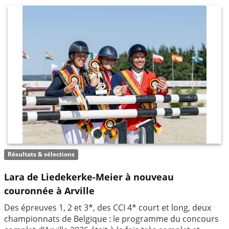
Résultats & sélections
Lara de Liedekerke-Meier à nouveau
couronnée à Arville
Des épreuves 1, 2 et 3*, des CCI 4* court et long, deux
championnats de Belgique : le programme du concours