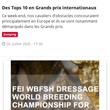
Des Tops 10 en Grands prix internationaux
Ce week-end, nos cavaliers d’obstacles concouraient
principalement en Europe et ils se sont notamment
démarqués dans les Grands prix.
Jumping
20. juillet 2026 - 17:30