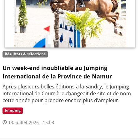
Résultats & sélections
Un week-end inoubliable au Jumping
international de la Province de Namur
Après plusieurs belles éditions à la Sandry, le Jumping
international de Courrière changeait de site et de nom
cette année pour prendre encore plus d’ampleur.
Jumping
13. juillet 2026 - 15:08