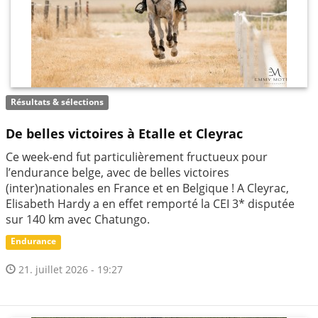
Résultats & sélections
De belles victoires à Etalle et Cleyrac
Ce week-end fut particulièrement fructueux pour
l’endurance belge, avec de belles victoires
(inter)nationales en France et en Belgique ! A Cleyrac,
Elisabeth Hardy a en effet remporté la CEI 3* disputée
sur 140 km avec Chatungo.
Endurance
21. juillet 2026 - 19:27