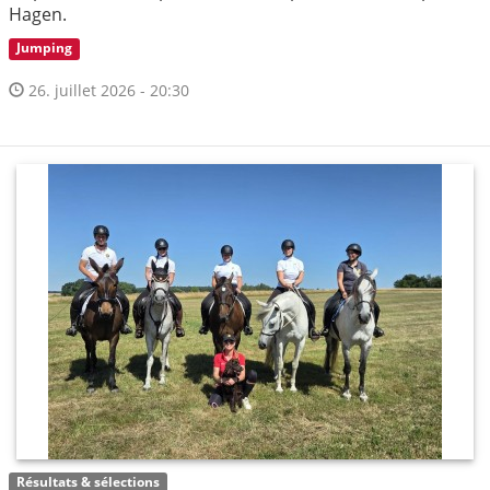
Hagen.
Jumping
26. juillet 2026 - 20:30
Résultats & sélections