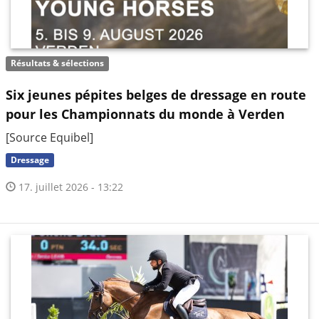
Résultats & sélections
Six jeunes pépites belges de dressage en route
pour les Championnats du monde à Verden
[Source Equibel]
Dressage
17. juillet 2026 - 13:22