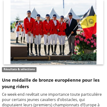
Résultats & sélections
Une médaille de bronze européenne pour les
young riders
Ce week-end revêtait une importance toute particulière
pour certains jeunes cavaliers d’obstacles, qui
disputaient leurs (premiers) championnats d’Europe à