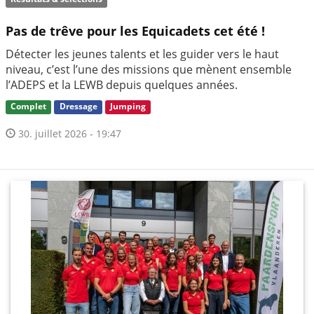
Pas de trêve pour les Equicadets cet été !
Détecter les jeunes talents et les guider vers le haut
niveau, c’est l’une des missions que mènent ensemble
l’ADEPS et la LEWB depuis quelques années.
Complet
Dressage
Jumping
30. juillet 2026 - 19:47