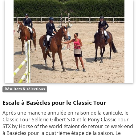
Résultats & sélections
Escale à Basècles pour le Classic Tour
Après une manche annulée en raison de la canicule, le
Classic Tour Sellerie Gilbert STX et le Pony Classic Tour
STX by Horse of the world étaient de retour ce week-end
à Basècles pour la quatrième étape de la saison. Le