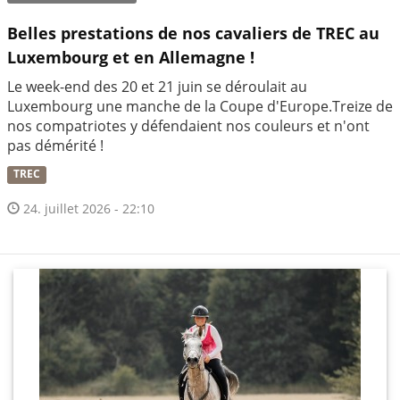
Belles prestations de nos cavaliers de TREC au
Luxembourg et en Allemagne !
Le week-end des 20 et 21 juin se déroulait au
Luxembourg une manche de la Coupe d'Europe.Treize de
nos compatriotes y défendaient nos couleurs et n'ont
pas démérité !
TREC
24. juillet 2026 - 22:10