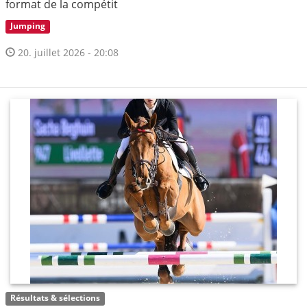
format de la compétit
Jumping
20. juillet 2026 - 20:08
Résultats & sélections