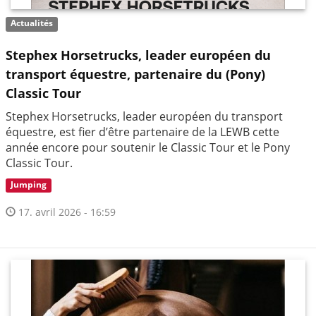
Actualités
Stephex Horsetrucks, leader européen du
transport équestre, partenaire du (Pony)
Classic Tour
Stephex Horsetrucks, leader européen du transport
équestre, est fier d’être partenaire de la LEWB cette
année encore pour soutenir le Classic Tour et le Pony
Classic Tour.
Jumping
17. avril 2026 - 16:59