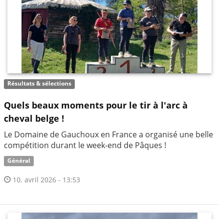
Résultats & sélections
Quels beaux moments pour le tir à l'arc à
cheval belge !
Le Domaine de Gauchoux en France a organisé une belle
compétition durant le week-end de Pâques !
Général
10. avril 2026 - 13:53