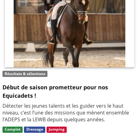
Résultats & sélections
Début de saison prometteur pour nos
Equicadets !
Détecter les jeunes talents et les guider vers le haut
niveau, c’est l’une des missions que mènent ensemble
l’ADEPS et la LEWB depuis quelques années.
Complet
Dressage
Jumping