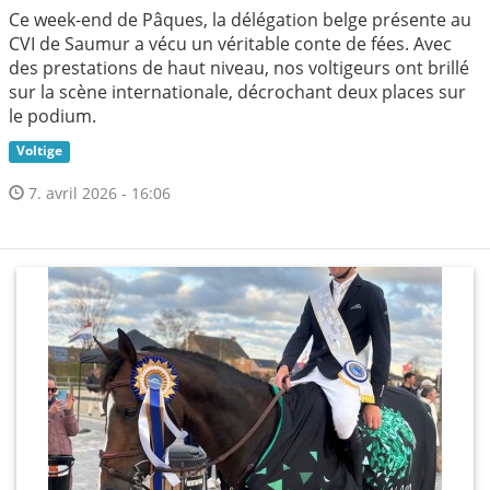
Ce week-end de Pâques, la délégation belge présente au
CVI de Saumur a vécu un véritable conte de fées. Avec
des prestations de haut niveau, nos voltigeurs ont brillé
sur la scène internationale, décrochant deux places sur
le podium.
Voltige
7. avril 2026 - 16:06