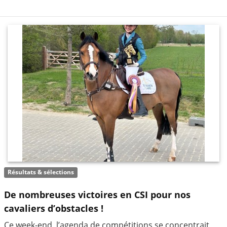
Résultats & sélections
De nombreuses victoires en CSI pour nos
cavaliers d’obstacles !
Ce week-end, l’agenda de compétitions se concentrait