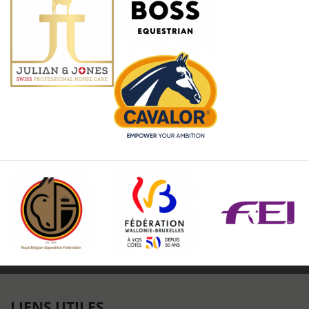
LIENS UTILES