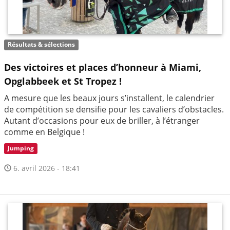
Résultats & sélections
Des victoires et places d’honneur à Miami,
Opglabbeek et St Tropez !
A mesure que les beaux jours s’installent, le calendrier
de compétition se densifie pour les cavaliers d’obstacles.
Autant d’occasions pour eux de briller, à l’étranger
comme en Belgique !
Jumping
6. avril 2026 - 18:41