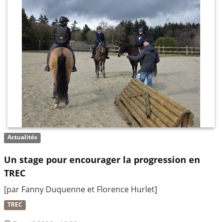
Actualités
Un stage pour encourager la progression en
TREC
[par Fanny Duquenne et Florence Hurlet]
TREC