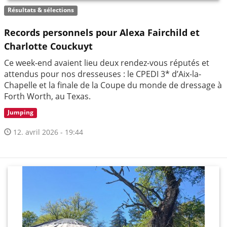
Résultats & sélections
Records personnels pour Alexa Fairchild et
Charlotte Couckuyt
Ce week-end avaient lieu deux rendez-vous réputés et
attendus pour nos dresseuses : le CPEDI 3* d’Aix-la-
Chapelle et la finale de la Coupe du monde de dressage à
Forth Worth, au Texas.
Jumping
12. avril 2026 - 19:44