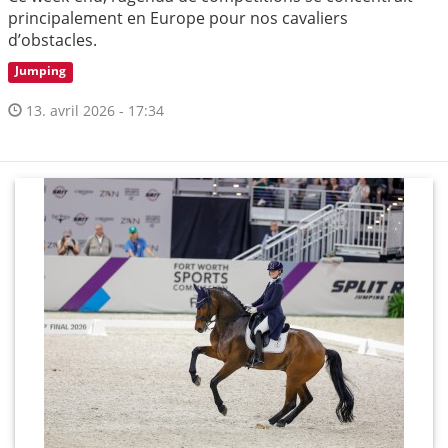
principalement en Europe pour nos cavaliers
d’obstacles.
Jumping
13. avril 2026 - 17:34