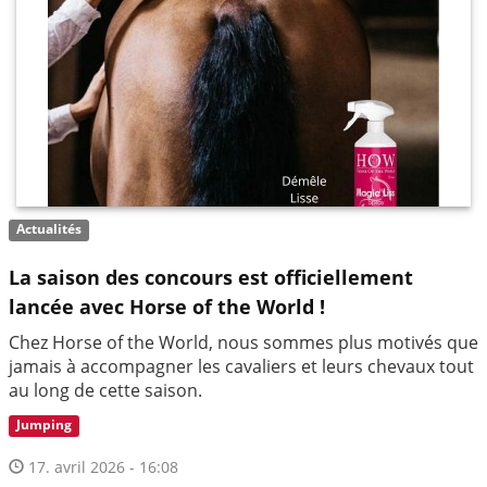
Actualités
La saison des concours est officiellement
lancée avec Horse of the World !
Chez Horse of the World, nous sommes plus motivés que
jamais à accompagner les cavaliers et leurs chevaux tout
au long de cette saison.
Jumping
17. avril 2026 - 16:08