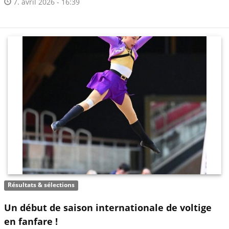
7. avril 2026 - 16:39
Résultats & sélections
Un début de saison internationale de voltige
en fanfare !