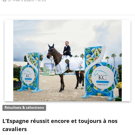
Résultats & sélections
L’Espagne réussit encore et toujours à nos
cavaliers