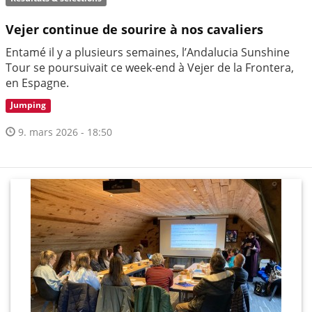
Vejer continue de sourire à nos cavaliers
Entamé il y a plusieurs semaines, l’Andalucia Sunshine
Tour se poursuivait ce week-end à Vejer de la Frontera,
en Espagne.
Jumping
9. mars 2026 - 18:50