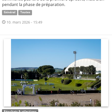
pendant la phase de préparation.
Général
Toutes
10. mars 2026 - 15:49
Résultats & sélections