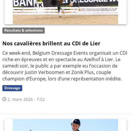
Résultats & sélections
Nos cavalières brillent au CDI de Lier
Ce week-end, Belgium Dressage Events organisait un CDI
riche en épreuves et en spectacle au Azelhof à Lier. Le
samedi soir, le public a par exemple eu l’occasion de
découvrir Justin Verboomen et Zonik Plus, couple
champion d’Europe, lors d’une représentation inédite.
Dressage
2. mars 2026 - 7:52