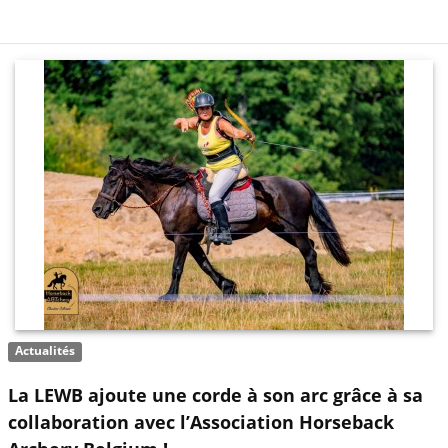
Actualités
La LEWB ajoute une corde à son arc grâce à sa
collaboration avec l’Association Horseback