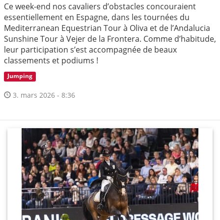
Ce week-end nos cavaliers d’obstacles concouraient
essentiellement en Espagne, dans les tournées du
Mediterranean Equestrian Tour à Oliva et de l’Andalucia
Sunshine Tour à Vejer de la Frontera. Comme d’habitude,
leur participation s’est accompagnée de beaux
classements et podiums !
Jumping
3. mars 2026 - 8:36