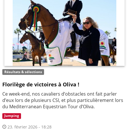
Résultats & sélections
Florilège de victoires à Oliva !
Ce week-end, nos cavaliers d’obstacles ont fait parler
d’eux lors de plusieurs CSI, et plus particulièrement lors
du Mediterranean Equestrian Tour d’Oliva.
Jumping
23. février 2026 - 18:28