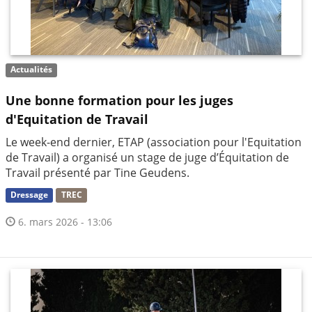
Actualités
Une bonne formation pour les juges
d'Equitation de Travail
Le week-end dernier, ETAP (association pour l'Equitation
de Travail) a organisé un stage de juge d’Équitation de
Travail présenté par Tine Geudens.
Dressage
TREC
6. mars 2026 - 13:06