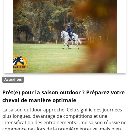
Actualités
Prêt(e) pour la saison outdoor ? Préparez votre
cheval de manière optimale
La saison outdoor approche. Cela signifie des journées
plus longues, davantage de compétitions et une
intensification des entraînements. Une saison réussie ne
commence pas lors de la première épreuve, mais bien