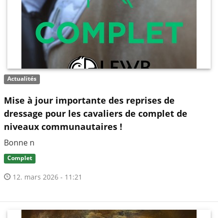
Actualités
Mise à jour importante des reprises de
dressage pour les cavaliers de complet de
niveaux communautaires !
Bonne n
Complet
12. mars 2026 - 11:21