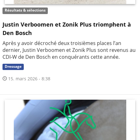
Résultats & sélections
Justin Verboomen et Zonik Plus triomphent à
Den Bosch
Après y avoir décroché deux troisièmes places l’an
dernier, Justin Verboomen et Zonik Plus sont revenus au
CDI-W de Den Bosch en conquérants cette année.
Dressage
15. mars 2026 - 8:38