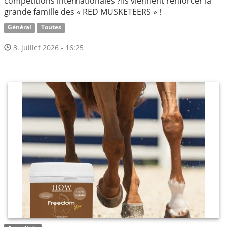
compétitions internationales ?Ils viennent renforcer la
grande famille des « RED MUSKETEERS » !
Général
Toutes
3. juillet 2026 - 16:25