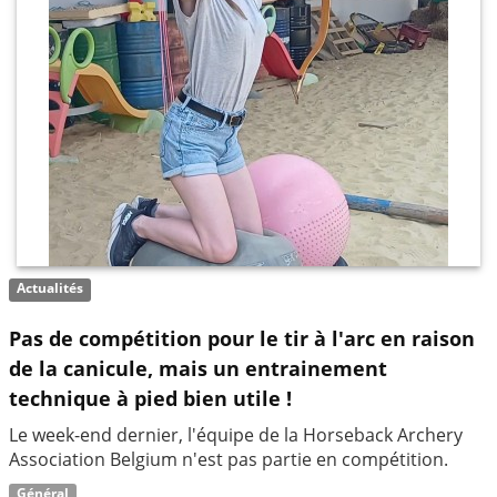
Actualités
Pas de compétition pour le tir à l'arc en raison
de la canicule, mais un entrainement
technique à pied bien utile !
Le week-end dernier, l'équipe de la Horseback Archery
Association Belgium n'est pas partie en compétition.
Général