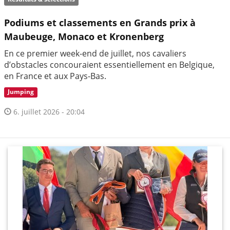
Podiums et classements en Grands prix à
Maubeuge, Monaco et Kronenberg
En ce premier week-end de juillet, nos cavaliers
d’obstacles concouraient essentiellement en Belgique,
en France et aux Pays-Bas.
Jumping
6. juillet 2026 - 20:04