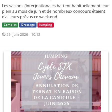
Les saisons (inter)nationales battent habituellement leur
plein au mois de juin et de nombreux concours étaient
d’ailleurs prévus ce week-end.
Complet
Dressage
Jumping
29. juin 2026 - 10:12