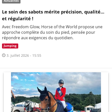
Actualités
Le soin des sabots mérite précision, qualité…
et régularité !
Avec Freedom Glow, Horse of the World propose une
approche complète du soin du pied, pensée pour
répondre aux exigences du quotidien.
Jumping
3. juillet 2026 - 15:55