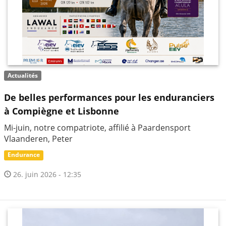
Actualités
De belles performances pour les enduranciers
à Compiègne et Lisbonne
Mi-juin, notre compatriote, affilié à Paardensport
Vlaanderen, Peter
Endurance
26. juin 2026 - 12:35