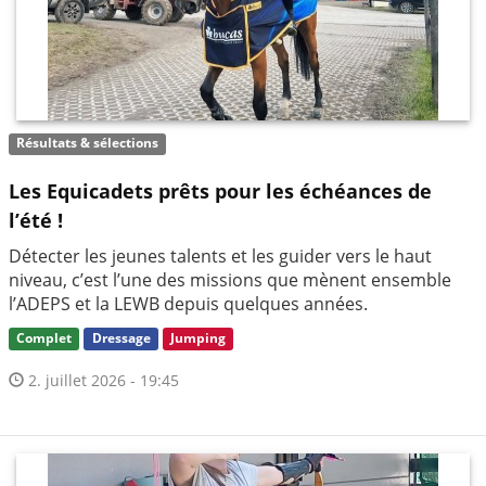
Résultats & sélections
Les Equicadets prêts pour les échéances de
l’été !
Détecter les jeunes talents et les guider vers le haut
niveau, c’est l’une des missions que mènent ensemble
l’ADEPS et la LEWB depuis quelques années.
Complet
Dressage
Jumping
2. juillet 2026 - 19:45