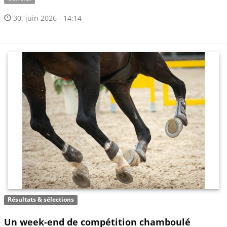
30. juin 2026 - 14:14
Résultats & sélections
Un week-end de compétition chamboulé