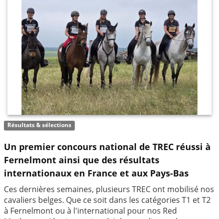
Résultats & sélections
Un premier concours national de TREC réussi à
Fernelmont ainsi que des résultats
internationaux en France et aux Pays-Bas
Ces dernières semaines, plusieurs TREC ont mobilisé nos
cavaliers belges. Que ce soit dans les catégories T1 et T2
à Fernelmont ou à l'international pour nos Red