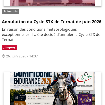
Actualités
Annulation du Cycle STX de Ternat de juin 2026
En raison des conditions météorologiques
exceptionnelles, il a été décidé d'annuler le Cycle STX de
Ternat.
Jumping
26. juin 2026 - 14:37