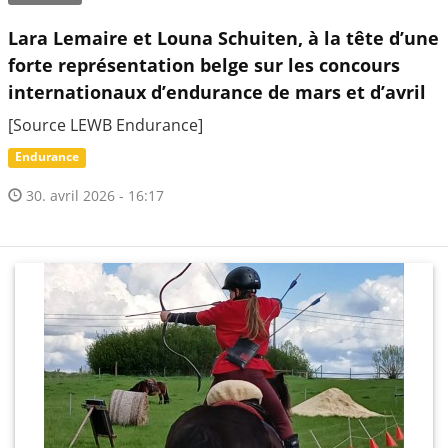
Lara Lemaire et Louna Schuiten, à la tête d’une
forte représentation belge sur les concours
internationaux d’endurance de mars et d’avril
[Source LEWB Endurance]
Endurance
30. avril 2026 - 16:17