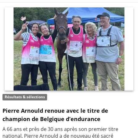
Résultats & sélections
Pierre Arnould renoue avec le titre de
champion de Belgique d’endurance
A 66 ans et près de 30 ans après son premier titre
national, Pierre Arnould a de nouveau été sacré