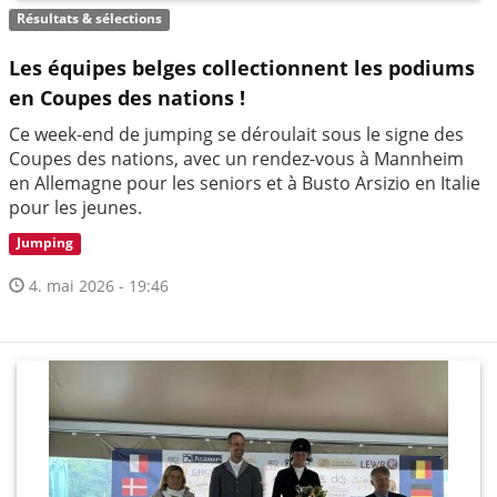
Résultats & sélections
Les équipes belges collectionnent les podiums
en Coupes des nations !
Ce week-end de jumping se déroulait sous le signe des
Coupes des nations, avec un rendez-vous à Mannheim
en Allemagne pour les seniors et à Busto Arsizio en Italie
pour les jeunes.
Jumping
4. mai 2026 - 19:46