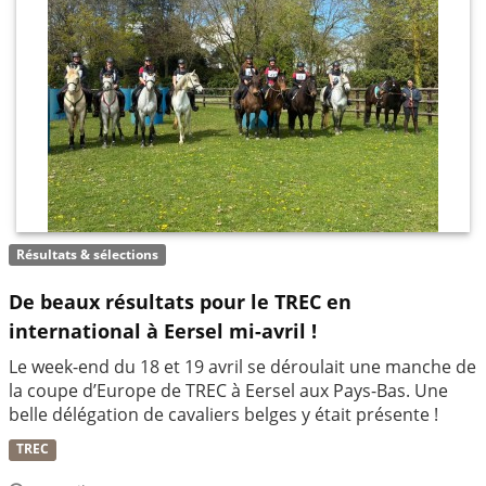
Résultats & sélections
De beaux résultats pour le TREC en
international à Eersel mi-avril !
Le week-end du 18 et 19 avril se déroulait une manche de
la coupe d’Europe de TREC à Eersel aux Pays-Bas. Une
belle délégation de cavaliers belges y était présente !
TREC