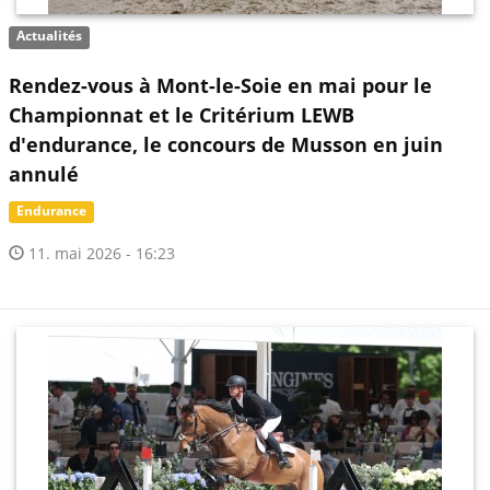
Actualités
Rendez-vous à Mont-le-Soie en mai pour le
Championnat et le Critérium LEWB
d'endurance, le concours de Musson en juin
annulé
Endurance
11. mai 2026 - 16:23