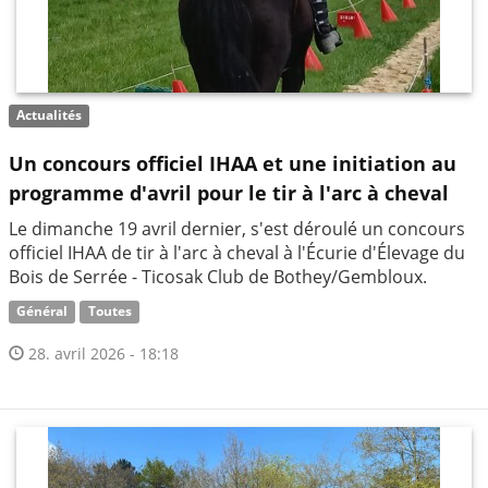
Actualités
Un concours officiel IHAA et une initiation au
programme d'avril pour le tir à l'arc à cheval
​Le dimanche 19 avril dernier, s'est déroulé un concours
officiel IHAA de tir à l'arc à cheval à l'Écurie d'Élevage du
Bois de Serrée - Ticosak Club de Bothey/Gembloux.
Général
Toutes
28. avril 2026 - 18:18