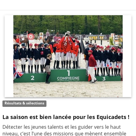
Résultats & sélections
La saison est bien lancée pour les Equicadets !
Détecter les jeunes talents et les guider vers le haut
niveau, c’est l’une des missions que mènent ensemble