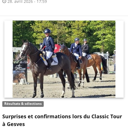
28. avril 2026 - 17:59
Résultats & sélections
Surprises et confirmations lors du Classic Tour
à Gesves