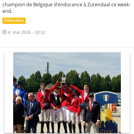
champion de Belgique d’endurance à Zutendaal ce week-
end.
Endurance
4. mai 2026 - 20:32