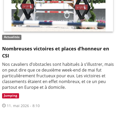
Actualités
Nombreuses victoires et places d’honneur en
CSI
Nos cavaliers d’obstacles sont habitués à s’illustrer, mais
on peut dire que ce deuxième week-end de mai fut
particulièrement fructueux pour eux. Les victoires et
classements étaient en effet nombreux, et ce un peu
partout en Europe et à domicile.
Jumping
11. mai 2026 - 8:10