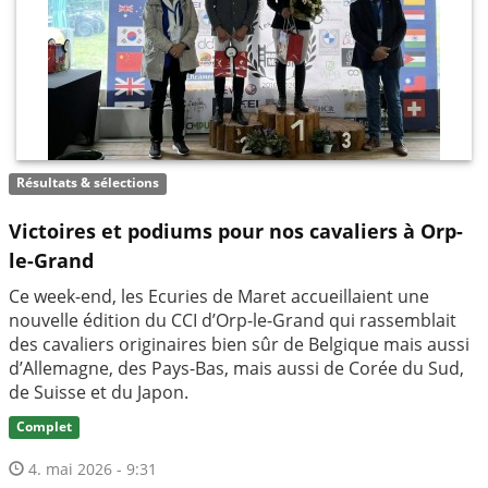
Résultats & sélections
Victoires et podiums pour nos cavaliers à Orp-
le-Grand
Ce week-end, les Ecuries de Maret accueillaient une
nouvelle édition du CCI d’Orp-le-Grand qui rassemblait
des cavaliers originaires bien sûr de Belgique mais aussi
d’Allemagne, des Pays-Bas, mais aussi de Corée du Sud,
de Suisse et du Japon.
Complet
4. mai 2026 - 9:31