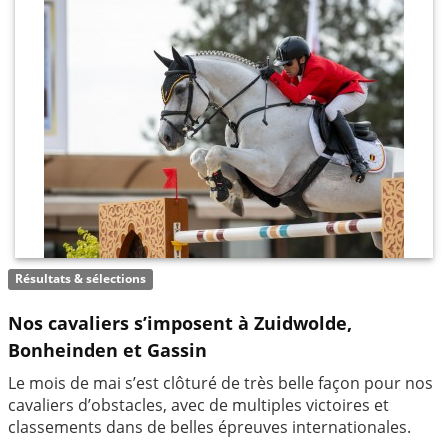
Résultats & sélections
Nos cavaliers s’imposent à Zuidwolde,
Bonheinden et Gassin
Le mois de mai s’est clôturé de très belle façon pour nos
cavaliers d’obstacles, avec de multiples victoires et
classements dans de belles épreuves internationales.