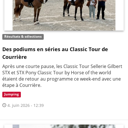
Résultats & sélections
Des podiums en séries au Classic Tour de
Courrière
Après une courte pause, les Classic Tour Sellerie Gilbert
STX et STX Pony Classic Tour by Horse of the world
étaient de retour au programme ce week-end avec une
étape à Courrière.
Jumping
4. juin 2026 - 12:39