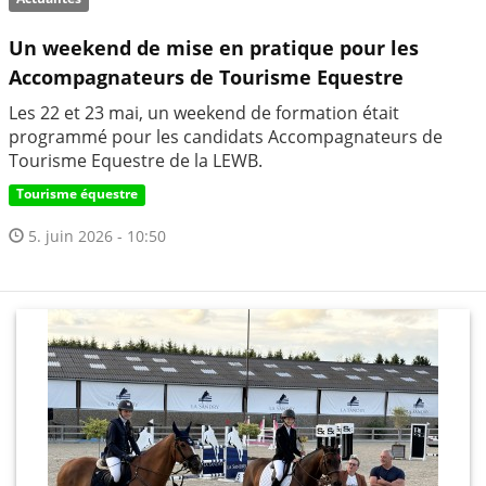
Un weekend de mise en pratique pour les
Accompagnateurs de Tourisme Equestre
Les 22 et 23 mai, un weekend de formation était
programmé pour les candidats Accompagnateurs de
Tourisme Equestre de la LEWB.
Tourisme équestre
5. juin 2026 - 10:50