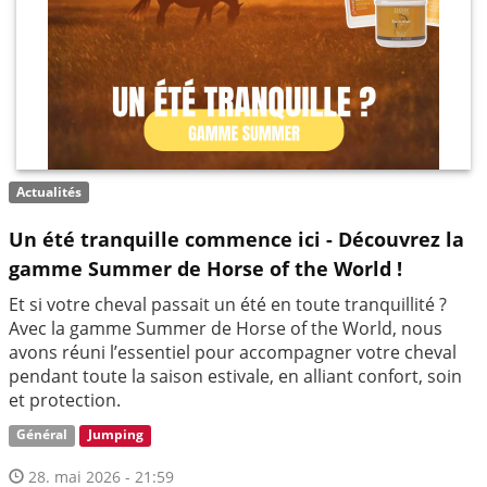
Actualités
Un été tranquille commence ici - Découvrez la
gamme Summer de Horse of the World !
Et si votre cheval passait un été en toute tranquillité ?
Avec la gamme Summer de Horse of the World, nous
avons réuni l’essentiel pour accompagner votre cheval
pendant toute la saison estivale, en alliant confort, soin
et protection.
Général
Jumping
28. mai 2026 - 21:59