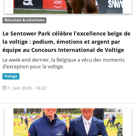
Résultats & sélections
Le Sentower Park célèbre l’excellence belge de
la voltige : podium, émotions et argent par
équipe au Concours International de Voltige
Le week-end dernier, la Belgique a vécu des moments
d’exception pour la voltige.
Voltige
1. juin 2026 - 16:22