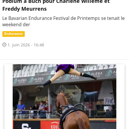
Podium à Buch pour Charlène Willème et
Freddy Meurrens
Le Bavarian Endurance Festival de Printemps se tenait le
weekend der
Endurance
1. juin 2026 - 16:48