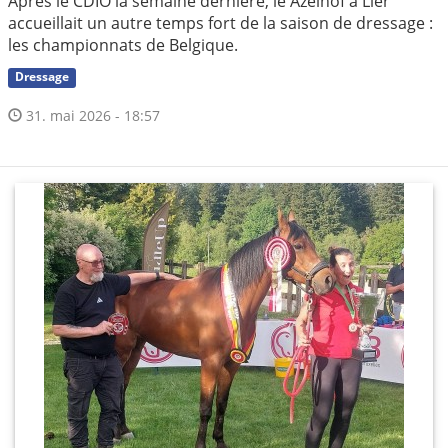
Après le CDIO la semaine dernière, le Azelhof à Lier
accueillait un autre temps fort de la saison de dressage :
les championnats de Belgique.
Dressage
31. mai 2026 - 18:57