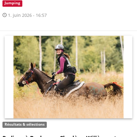
Jumping
1. juin 2026 - 16:57
Résultats & sélections