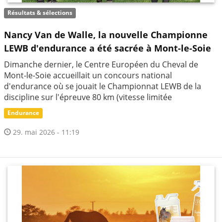
Résultats & sélections
Nancy Van de Walle, la nouvelle Championne
LEWB d'endurance a été sacrée à Mont-le-Soie
Dimanche dernier, le Centre Européen du Cheval de
Mont-le-Soie accueillait un concours national
d'endurance où se jouait le Championnat LEWB de la
discipline sur l'épreuve 80 km (vitesse limitée
Endurance
29. mai 2026 - 11:19