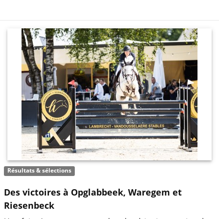
Résultats & sélections
Des victoires à Opglabbeek, Waregem et
Riesenbeck