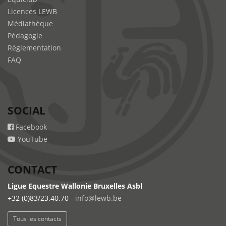
Licences LEWB
Médiathèque
Pédagogie
Règlementation
FAQ
SOCIAL
Facebook
YouTube
CONTACT
Ligue Equestre Wallonie Bruxelles Asbl
+32 (0)83/23.40.70 -
info@lewb.be
Tous les contacts