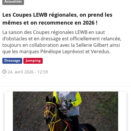
Actualités
Les Coupes LEWB régionales, on prend les
mêmes et on recommence en 2026 !
La saison des Coupes régionales LEWB en saut
d’obstacles et en dressage est officiellement relancée,
toujours en collaboration avec la Sellerie Gilbert ainsi
que les marques Pénélope Leprévost et Veredus.
Dressage
Jumping
24. avril 2026 - 12:59