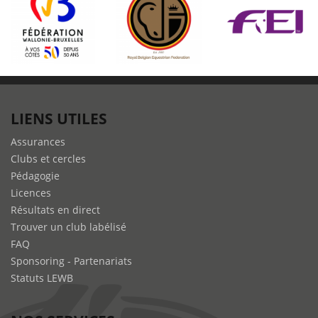
LIENS UTILES
Assurances
Clubs et cercles
Pédagogie
Licences
Résultats en direct
Trouver un club labélisé
FAQ
Sponsoring - Partenariats
Statuts LEWB