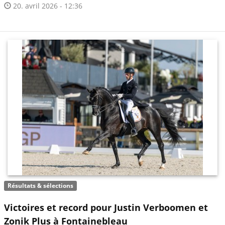
20. avril 2026 - 12:36
Résultats & sélections
Victoires et record pour Justin Verboomen et
Zonik Plus à Fontainebleau