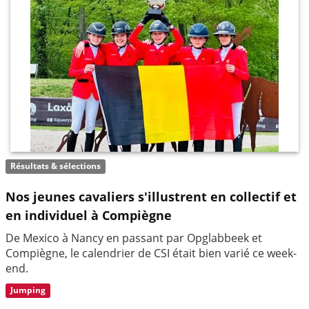
Résultats & sélections
Nos jeunes cavaliers s'illustrent en collectif et
en individuel à Compiègne
De Mexico à Nancy en passant par Opglabbeek et
Compiègne, le calendrier de CSI était bien varié ce week-
end.
Jumping