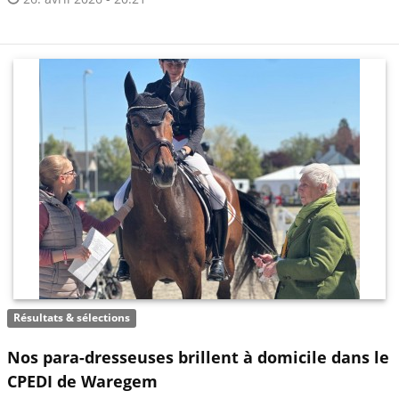
Résultats & sélections
Nos para-dresseuses brillent à domicile dans le
CPEDI de Waregem