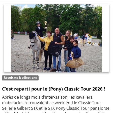
Résultats & sélections
C’est reparti pour le (Pony) Classic Tour 2026 !
Après de longs mois d’inter-saison, les cavaliers
d’obstacles retrouvaient ce week-end le Classic Tour
Sellerie Gilbert STX et le STX Pony Classic Tour par Horse