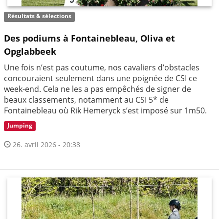
Résultats & sélections
Des podiums à Fontainebleau, Oliva et
Opglabbeek
Une fois n’est pas coutume, nos cavaliers d’obstacles
concouraient seulement dans une poignée de CSI ce
week-end. Cela ne les a pas empêchés de signer de
beaux classements, notamment au CSI 5* de
Fontainebleau où Rik Hemeryck s’est imposé sur 1m50.
Jumping
26. avril 2026 - 20:38