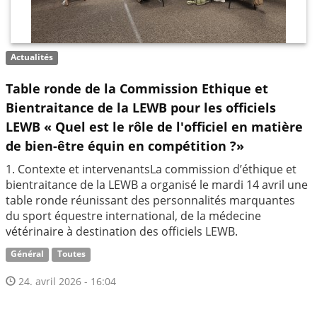
Actualités
Table ronde de la Commission Ethique et
Bientraitance de la LEWB pour les officiels
LEWB « Quel est le rôle de l'officiel en matière
de bien-être équin en compétition ?»
1. Contexte et intervenantsLa commission d’éthique et
bientraitance de la LEWB a organisé le mardi 14 avril une
table ronde réunissant des personnalités marquantes
du sport équestre international, de la médecine
vétérinaire à destination des officiels LEWB.
Général
Toutes
24. avril 2026 - 16:04