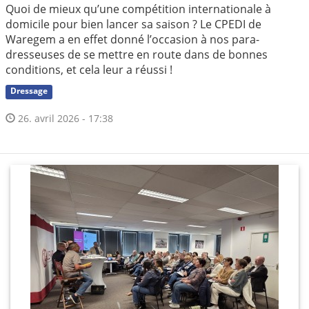
Quoi de mieux qu’une compétition internationale à
domicile pour bien lancer sa saison ? Le CPEDI de
Waregem a en effet donné l’occasion à nos para-
dresseuses de se mettre en route dans de bonnes
conditions, et cela leur a réussi !
Dressage
26. avril 2026 - 17:38