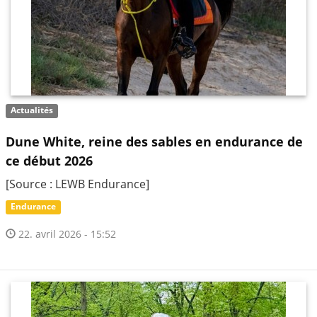
Actualités
Dune White, reine des sables en endurance de
ce début 2026
[Source : LEWB Endurance]
Endurance
22. avril 2026 - 15:52