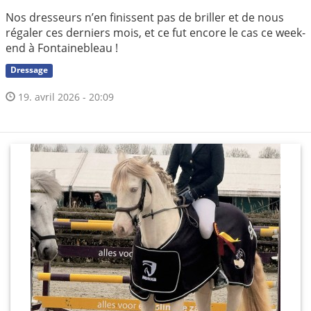
Nos dresseurs n’en finissent pas de briller et de nous
régaler ces derniers mois, et ce fut encore le cas ce week-
end à Fontainebleau !
Dressage
19. avril 2026 - 20:09