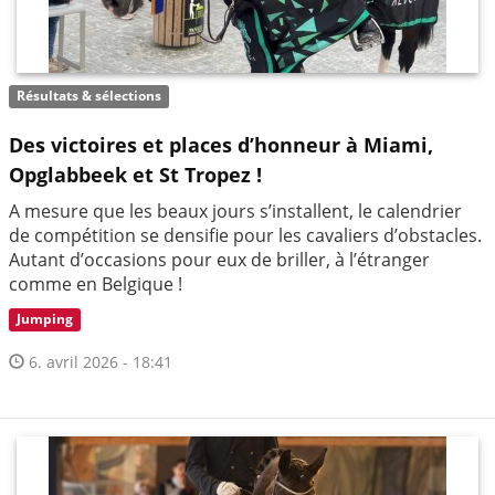
Résultats & sélections
Des victoires et places d’honneur à Miami,
Opglabbeek et St Tropez !
A mesure que les beaux jours s’installent, le calendrier
de compétition se densifie pour les cavaliers d’obstacles.
Autant d’occasions pour eux de briller, à l’étranger
comme en Belgique !
Jumping
6. avril 2026 - 18:41