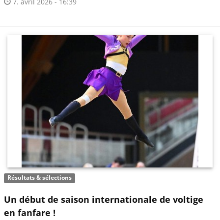
7. avril 2026 - 16:39
Résultats & sélections
Un début de saison internationale de voltige
en fanfare !