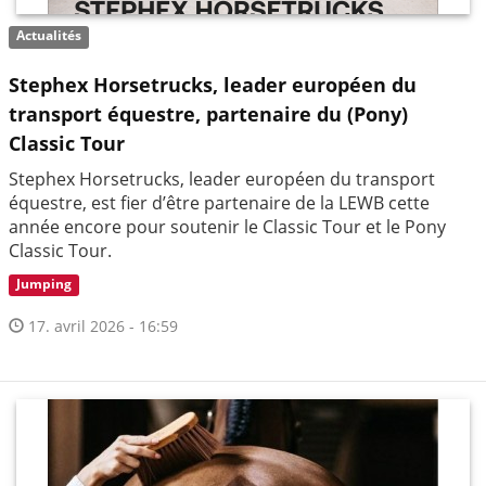
Actualités
Stephex Horsetrucks, leader européen du
transport équestre, partenaire du (Pony)
Classic Tour
Stephex Horsetrucks, leader européen du transport
équestre, est fier d’être partenaire de la LEWB cette
année encore pour soutenir le Classic Tour et le Pony
Classic Tour.
Jumping
17. avril 2026 - 16:59