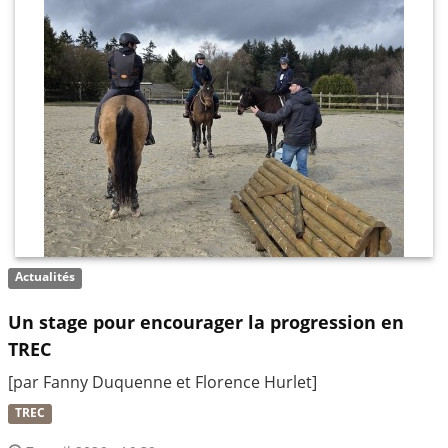
Actualités
Un stage pour encourager la progression en
TREC
[par Fanny Duquenne et Florence Hurlet]
TREC