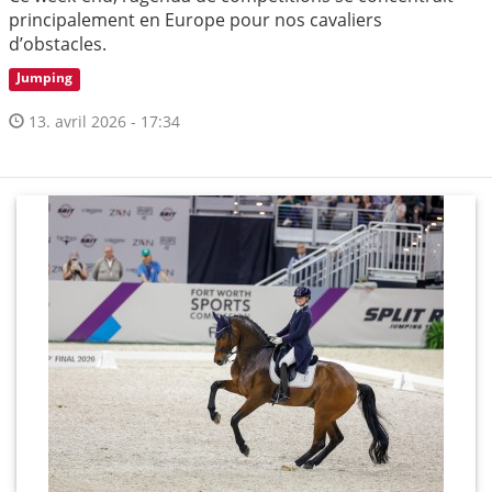
principalement en Europe pour nos cavaliers
d’obstacles.
Jumping
13. avril 2026 - 17:34