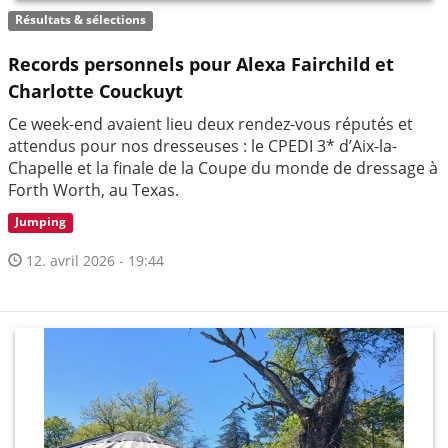
Résultats & sélections
Records personnels pour Alexa Fairchild et
Charlotte Couckuyt
Ce week-end avaient lieu deux rendez-vous réputés et
attendus pour nos dresseuses : le CPEDI 3* d’Aix-la-
Chapelle et la finale de la Coupe du monde de dressage à
Forth Worth, au Texas.
Jumping
12. avril 2026 - 19:44