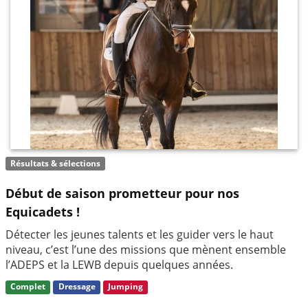
Résultats & sélections
Début de saison prometteur pour nos
Equicadets !
Détecter les jeunes talents et les guider vers le haut
niveau, c’est l’une des missions que mènent ensemble
l’ADEPS et la LEWB depuis quelques années.
Complet
Dressage
Jumping