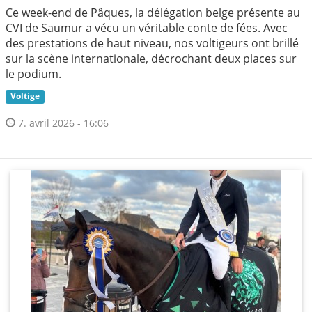
Ce week-end de Pâques, la délégation belge présente au
CVI de Saumur a vécu un véritable conte de fées. Avec
des prestations de haut niveau, nos voltigeurs ont brillé
sur la scène internationale, décrochant deux places sur
le podium.
Voltige
7. avril 2026 - 16:06