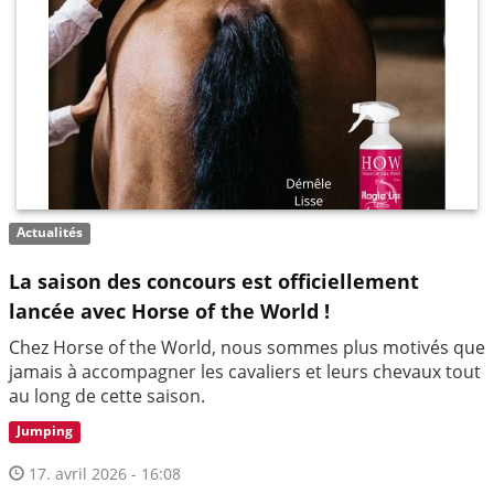
Actualités
La saison des concours est officiellement
lancée avec Horse of the World !
Chez Horse of the World, nous sommes plus motivés que
jamais à accompagner les cavaliers et leurs chevaux tout
au long de cette saison.
Jumping
17. avril 2026 - 16:08