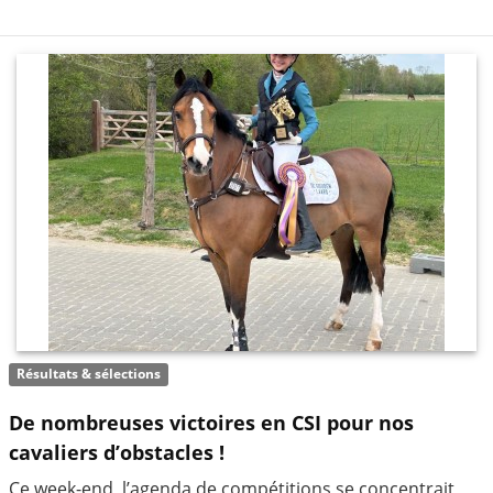
Résultats & sélections
De nombreuses victoires en CSI pour nos
cavaliers d’obstacles !
Ce week-end, l’agenda de compétitions se concentrait