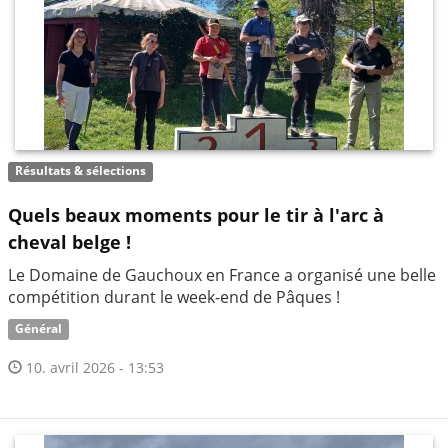
Résultats & sélections
Quels beaux moments pour le tir à l'arc à
cheval belge !
Le Domaine de Gauchoux en France a organisé une belle
compétition durant le week-end de Pâques !
Général
10. avril 2026 - 13:53