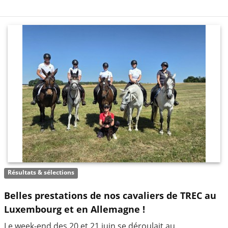
Résultats & sélections
Belles prestations de nos cavaliers de TREC au
Luxembourg et en Allemagne !
Le week-end des 20 et 21 juin se déroulait au