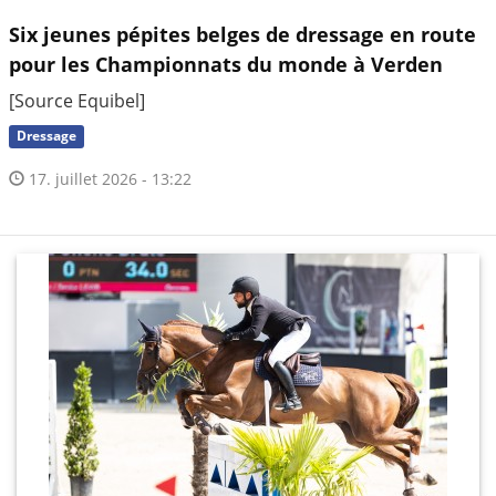
Six jeunes pépites belges de dressage en route
pour les Championnats du monde à Verden
[Source Equibel]
Dressage
17. juillet 2026 - 13:22