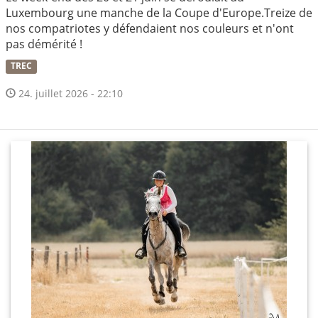
Luxembourg une manche de la Coupe d'Europe.Treize de
nos compatriotes y défendaient nos couleurs et n'ont
pas démérité !
TREC
24. juillet 2026 - 22:10