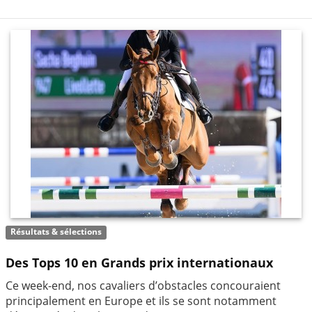
Résultats & sélections
Des Tops 10 en Grands prix internationaux
Ce week-end, nos cavaliers d’obstacles concouraient
principalement en Europe et ils se sont notamment