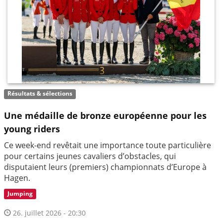
Résultats & sélections
Une médaille de bronze européenne pour les
young riders
Ce week-end revêtait une importance toute particulière
pour certains jeunes cavaliers d’obstacles, qui
disputaient leurs (premiers) championnats d’Europe à
Hagen.
Jumping
26. juillet 2026 - 20:30