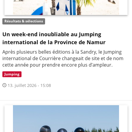
Résultats & sélections
Un week-end inoubliable au Jumping
international de la Province de Namur
Après plusieurs belles éditions à la Sandry, le Jumping
international de Courrière changeait de site et de nom
cette année pour prendre encore plus d’ampleur.
Jumping
13. juillet 2026 - 15:08