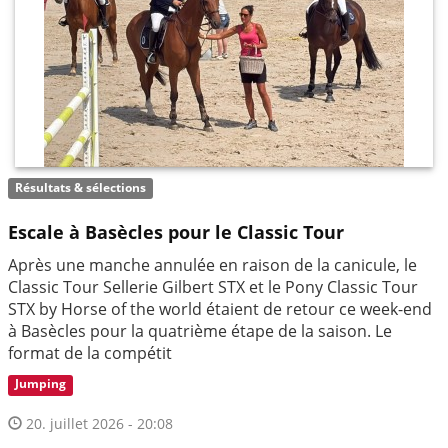
Résultats & sélections
Escale à Basècles pour le Classic Tour
Après une manche annulée en raison de la canicule, le
Classic Tour Sellerie Gilbert STX et le Pony Classic Tour
STX by Horse of the world étaient de retour ce week-end
à Basècles pour la quatrième étape de la saison. Le
format de la compétit
Jumping
20. juillet 2026 - 20:08