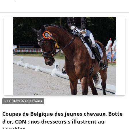
Résultats & sélections
Coupes de Belgique des jeunes chevaux, Botte
d’or, CDN : nos dresseurs s’illustrent au