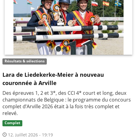
Résultats & sélections
Lara de Liedekerke-Meier à nouveau
couronnée à Arville
Des épreuves 1, 2 et 3*, des CCI 4* court et long, deux
championnats de Belgique : le programme du concours
complet d’Arville 2026 était à la fois très complet et
relevé.
Complet
12. juillet 2026 - 19:19