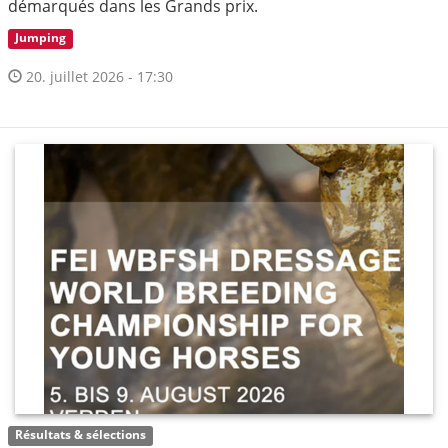
démarqués dans les Grands prix.
Jumping
20. juillet 2026 - 17:30
Résultats & sélections