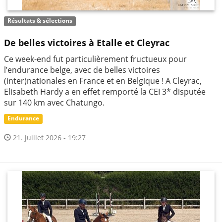
Résultats & sélections
De belles victoires à Etalle et Cleyrac
Ce week-end fut particulièrement fructueux pour
l’endurance belge, avec de belles victoires
(inter)nationales en France et en Belgique ! A Cleyrac,
Elisabeth Hardy a en effet remporté la CEI 3* disputée
sur 140 km avec Chatungo.
Endurance
21. juillet 2026 - 19:27