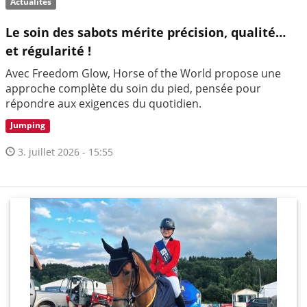
Actualités
Le soin des sabots mérite précision, qualité…
et régularité !
Avec Freedom Glow, Horse of the World propose une
approche complète du soin du pied, pensée pour
répondre aux exigences du quotidien.
Jumping
3. juillet 2026 - 15:55