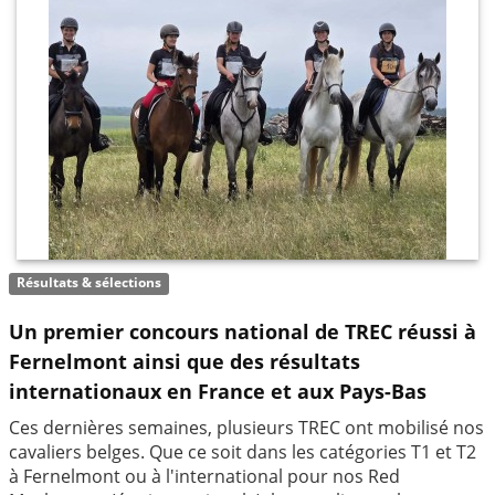
Résultats & sélections
Un premier concours national de TREC réussi à
Fernelmont ainsi que des résultats
internationaux en France et aux Pays-Bas
Ces dernières semaines, plusieurs TREC ont mobilisé nos
cavaliers belges. Que ce soit dans les catégories T1 et T2
à Fernelmont ou à l'international pour nos Red