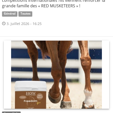
compétitions internationales ?Ils viennent renforcer la
grande famille des « RED MUSKETEERS » !
Général
Toutes
3. juillet 2026 - 16:25