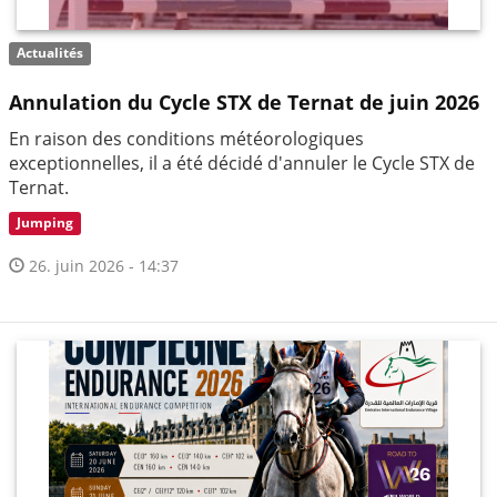
Actualités
Annulation du Cycle STX de Ternat de juin 2026
En raison des conditions météorologiques
exceptionnelles, il a été décidé d'annuler le Cycle STX de
Ternat.
Jumping
26. juin 2026 - 14:37