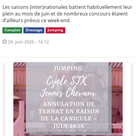
Les saisons (inter)nationales battent habituellement leur
plein au mois de juin et de nombreux concours étaient
d’ailleurs prévus ce week-end.
Complet
Dressage
Jumping
29. juin 2026 - 10:12