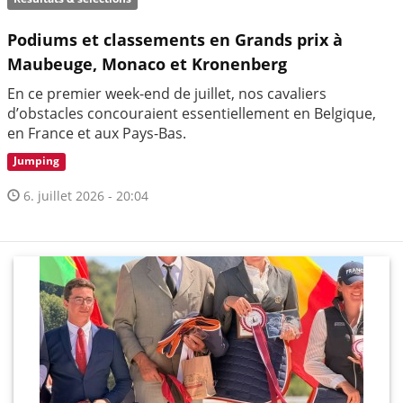
Podiums et classements en Grands prix à
Maubeuge, Monaco et Kronenberg
En ce premier week-end de juillet, nos cavaliers
d’obstacles concouraient essentiellement en Belgique,
en France et aux Pays-Bas.
Jumping
6. juillet 2026 - 20:04