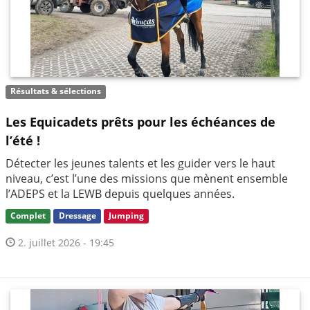
Résultats & sélections
Les Equicadets prêts pour les échéances de
l’été !
Détecter les jeunes talents et les guider vers le haut
niveau, c’est l’une des missions que mènent ensemble
l’ADEPS et la LEWB depuis quelques années.
Complet
Dressage
Jumping
2. juillet 2026 - 19:45