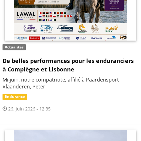
Actualités
De belles performances pour les enduranciers
à Compiègne et Lisbonne
Mi-juin, notre compatriote, affilié à Paardensport
Vlaanderen, Peter
Endurance
26. juin 2026 - 12:35