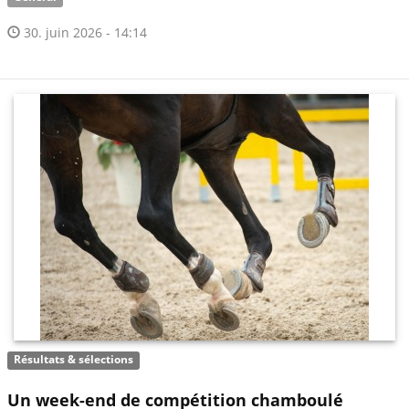
30. juin 2026 - 14:14
Résultats & sélections
Un week-end de compétition chamboulé