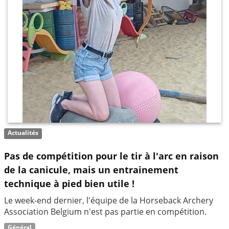
Actualités
Pas de compétition pour le tir à l'arc en raison
de la canicule, mais un entrainement
technique à pied bien utile !
Le week-end dernier, l'équipe de la Horseback Archery
Association Belgium n'est pas partie en compétition.
Général