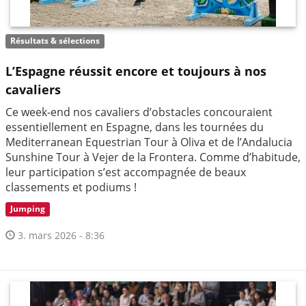
Résultats & sélections
L’Espagne réussit encore et toujours à nos
cavaliers
Ce week-end nos cavaliers d’obstacles concouraient
essentiellement en Espagne, dans les tournées du
Mediterranean Equestrian Tour à Oliva et de l’Andalucia
Sunshine Tour à Vejer de la Frontera. Comme d’habitude,
leur participation s’est accompagnée de beaux
classements et podiums !
Jumping
3. mars 2026 - 8:36