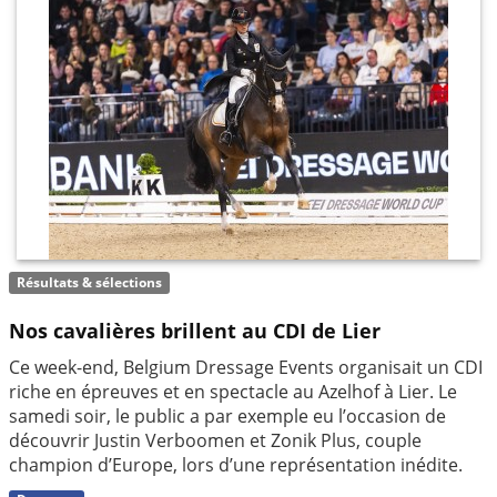
Résultats & sélections
Nos cavalières brillent au CDI de Lier
Ce week-end, Belgium Dressage Events organisait un CDI
riche en épreuves et en spectacle au Azelhof à Lier. Le
samedi soir, le public a par exemple eu l’occasion de
découvrir Justin Verboomen et Zonik Plus, couple
champion d’Europe, lors d’une représentation inédite.