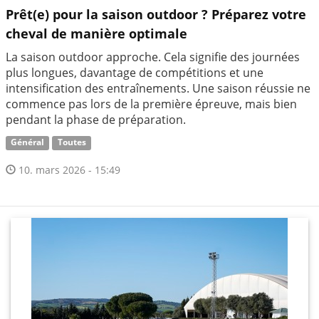
Prêt(e) pour la saison outdoor ? Préparez votre
cheval de manière optimale
La saison outdoor approche. Cela signifie des journées
plus longues, davantage de compétitions et une
intensification des entraînements. Une saison réussie ne
commence pas lors de la première épreuve, mais bien
pendant la phase de préparation.
Général
Toutes
10. mars 2026 - 15:49