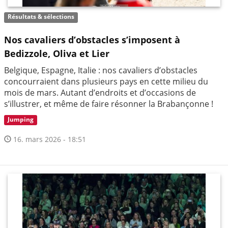
Résultats & sélections
Nos cavaliers d’obstacles s’imposent à
Bedizzole, Oliva et Lier
Belgique, Espagne, Italie : nos cavaliers d’obstacles
concourraient dans plusieurs pays en cette milieu du
mois de mars. Autant d’endroits et d’occasions de
s’illustrer, et même de faire résonner la Brabançonne !
Jumping
16. mars 2026 - 18:51