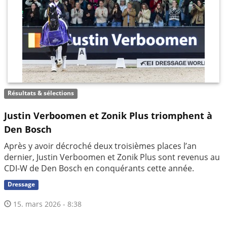
Résultats & sélections
Justin Verboomen et Zonik Plus triomphent à
Den Bosch
Après y avoir décroché deux troisièmes places l’an
dernier, Justin Verboomen et Zonik Plus sont revenus au
CDI-W de Den Bosch en conquérants cette année.
Dressage
15. mars 2026 - 8:38