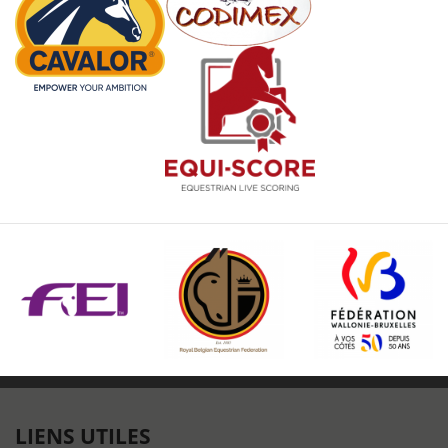
LIENS UTILES