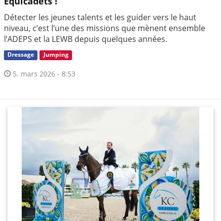
Equicadets !
Détecter les jeunes talents et les guider vers le haut
niveau, c’est l’une des missions que mènent ensemble
l’ADEPS et la LEWB depuis quelques années.
Dressage
Jumping
5. mars 2026 - 8:53