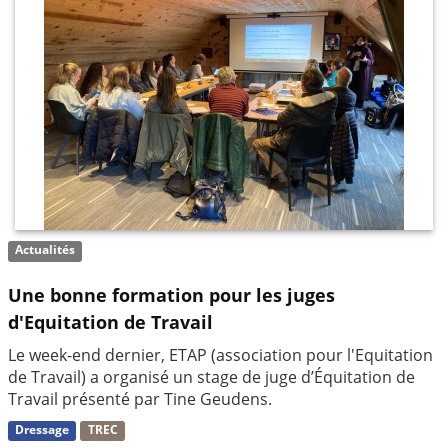
Actualités
Une bonne formation pour les juges
d'Equitation de Travail
Le week-end dernier, ETAP (association pour l'Equitation
de Travail) a organisé un stage de juge d’Équitation de
Travail présenté par Tine Geudens.
Dressage
TREC