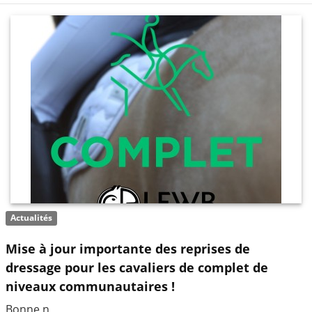
Actualités
Mise à jour importante des reprises de
dressage pour les cavaliers de complet de
niveaux communautaires !
Bonne n