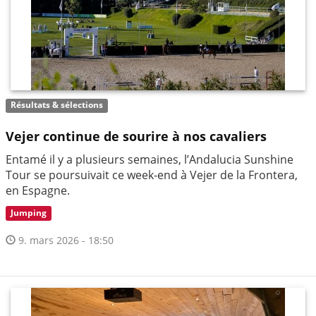
Résultats & sélections
Vejer continue de sourire à nos cavaliers
Entamé il y a plusieurs semaines, l’Andalucia Sunshine
Tour se poursuivait ce week-end à Vejer de la Frontera,
en Espagne.
Jumping
9. mars 2026 - 18:50