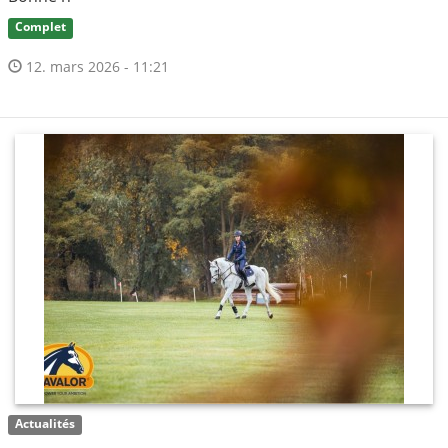
Complet
12. mars 2026 - 11:21
Actualités