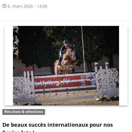
6. mars 2026 - 13:06
Résultats & sélections
De beaux succès internationaux pour nos