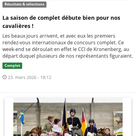
Résultats & sélections
La saison de complet débute bien pour nos
cavalières !
Les beaux jours arrivent, et avec eux les premiers
rendez-vous internationaux de concours complet. Ce
week-end se déroulait en effet le CCI de Kronenberg, au
départ duquel plusieurs de nos représentants figuraient.
Complet
23. mars 2026 - 18:12