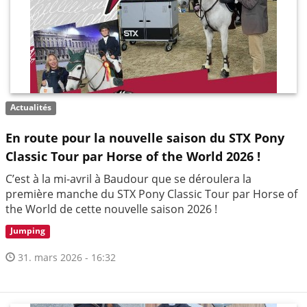
Actualités
En route pour la nouvelle saison du STX Pony
Classic Tour par Horse of the World 2026 !
C’est à la mi-avril à Baudour que se déroulera la
première manche du STX Pony Classic Tour par Horse of
the World de cette nouvelle saison 2026 !
Jumping
31. mars 2026 - 16:32