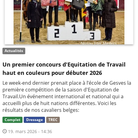
Actualités
Un premier concours d'Equitation de Travail
haut en couleurs pour débuter 2026
Le week-end dernier prenait place à l’école de Gesves la
première compétition de la saison d'Equitation de
Travail.Un événement international et national qui a
accueilli plus de huit nations différentes. Voici les
résultats de nos cavaliers belges:
Complet
Dressage
TREC
19. mars 2026 - 14:36