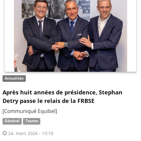
Actualités
Après huit années de présidence, Stephan
Detry passe le relais de la FRBSE
[Communiqué Equibel]
Général
Toutes
24. mars 2026 - 13:10