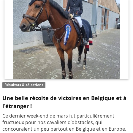
Résultats & sélections
Une belle récolte de victoires en Belgique et à
l’étranger !
Ce dernier week-end de mars fut particulièrement
fructueux pour nos cavaliers d’obstacles, qui
concouraient un peu partout en Belgique et en Europe.