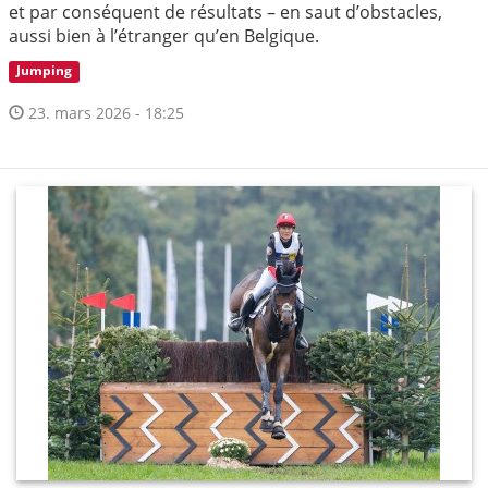
et par conséquent de résultats – en saut d’obstacles,
aussi bien à l’étranger qu’en Belgique.
Jumping
23. mars 2026 - 18:25