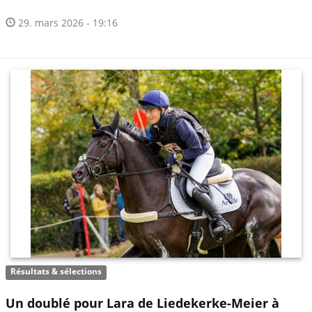
29. mars 2026 - 19:16
Résultats & sélections
Un doublé pour Lara de Liedekerke-Meier à