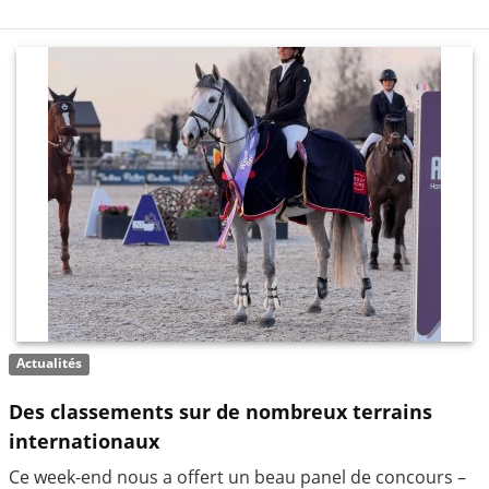
Actualités
Des classements sur de nombreux terrains
internationaux
Ce week-end nous a offert un beau panel de concours –