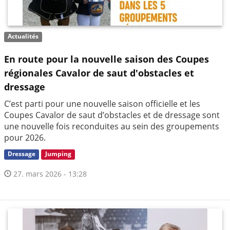
Actualités
En route pour la nouvelle saison des Coupes
régionales Cavalor de saut d'obstacles et
dressage
C’est parti pour une nouvelle saison officielle et les
Coupes Cavalor de saut d’obstacles et de dressage sont
une nouvelle fois reconduites au sein des groupements
pour 2026.
Dressage
Jumping
27. mars 2026 - 13:28