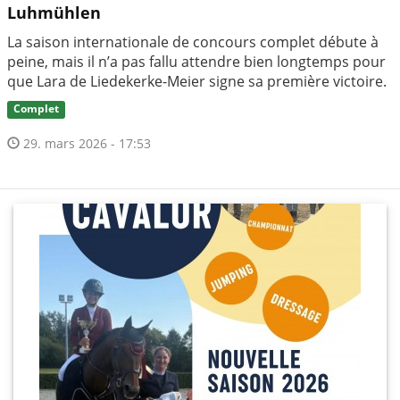
Luhmühlen
La saison internationale de concours complet débute à
peine, mais il n’a pas fallu attendre bien longtemps pour
que Lara de Liedekerke-Meier signe sa première victoire.
Complet
29. mars 2026 - 17:53