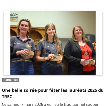
Actualités
Une belle soirée pour fêter les lauréats 2025 du
TREC
Ce samedi 7 mars 2026 a eu lieu le traditionnel souper