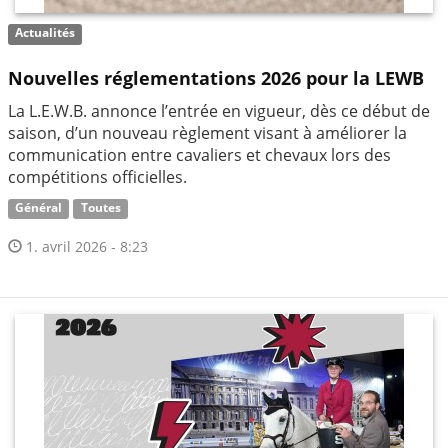
Actualités
Nouvelles réglementations 2026 pour la LEWB
La L.E.W.B. annonce l’entrée en vigueur, dès ce début de
saison, d’un nouveau règlement visant à améliorer la
communication entre cavaliers et chevaux lors des
compétitions officielles.
Général
Toutes
1. avril 2026 - 8:23