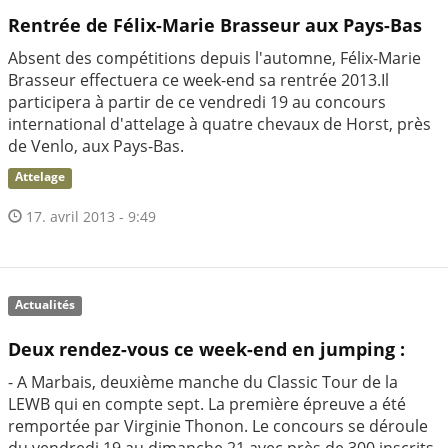
Rentrée de Félix-Marie Brasseur aux Pays-Bas
Absent des compétitions depuis l'automne, Félix-Marie
Brasseur effectuera ce week-end sa rentrée 2013.Il
participera à partir de ce vendredi 19 au concours
international d'attelage à quatre chevaux de Horst, près
de Venlo, aux Pays-Bas.
Attelage
17. avril 2013 - 9:49
Actualités
Deux rendez-vous ce week-end en jumping :
- A Marbais, deuxième manche du Classic Tour de la
LEWB qui en compte sept. La première épreuve a été
remportée par Virginie Thonon. Le concours se déroule