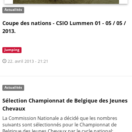
Actualités
Coupe des nations - CSIO Lummen 01 - 05 / 05 /
2013.
Jumping
22. avril 2013 - 21:21
Actualités
Sélection Championnat de Belgique des Jeunes
Chevaux
La Commission Nationale a décidé que les nombres
suivants sont sélectionnés pour le Championnat de
Belgique des Jeunes Chevaux par le cycle national: