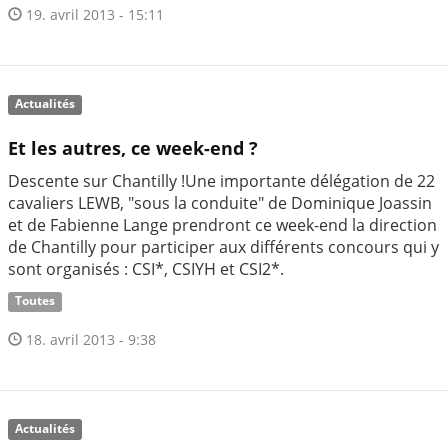
19. avril 2013 - 15:11
Actualités
Et les autres, ce week-end ?
Descente sur Chantilly !Une importante délégation de 22
cavaliers LEWB, "sous la conduite" de Dominique Joassin
et de Fabienne Lange prendront ce week-end la direction
de Chantilly pour participer aux différents concours qui y
sont organisés : CSI*, CSIYH et CSI2*.
Toutes
18. avril 2013 - 9:38
Actualités