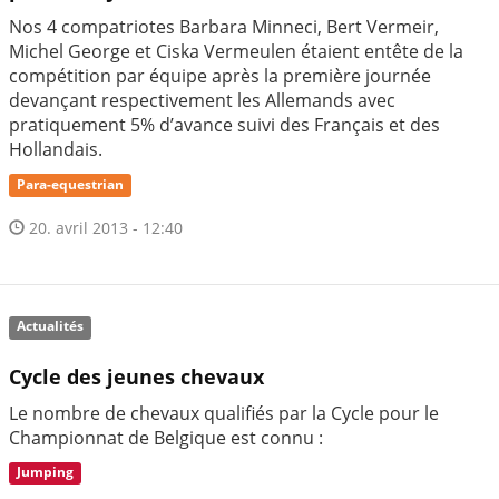
Nos 4 compatriotes Barbara Minneci, Bert Vermeir,
Michel George et Ciska Vermeulen étaient entête de la
compétition par équipe après la première journée
devançant respectivement les Allemands avec
pratiquement 5% d’avance suivi des Français et des
Hollandais.
Para-equestrian
20. avril 2013 - 12:40
Actualités
Cycle des jeunes chevaux
Le nombre de chevaux qualifiés par la Cycle pour le
Championnat de Belgique est connu :
Jumping