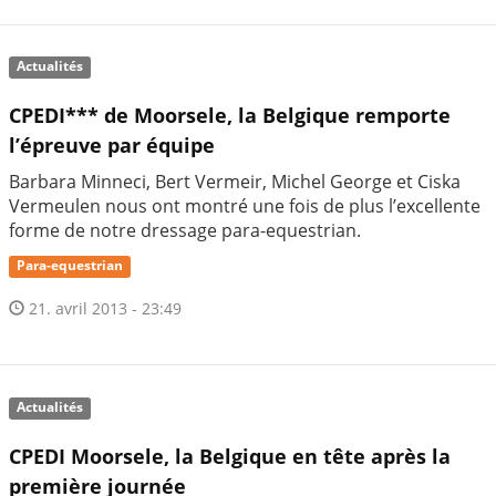
Actualités
CPEDI*** de Moorsele, la Belgique remporte
l’épreuve par équipe
Barbara Minneci, Bert Vermeir, Michel George et Ciska
Vermeulen nous ont montré une fois de plus l’excellente
forme de notre dressage para-equestrian.
Para-equestrian
21. avril 2013 - 23:49
Actualités
CPEDI Moorsele, la Belgique en tête après la
première journée