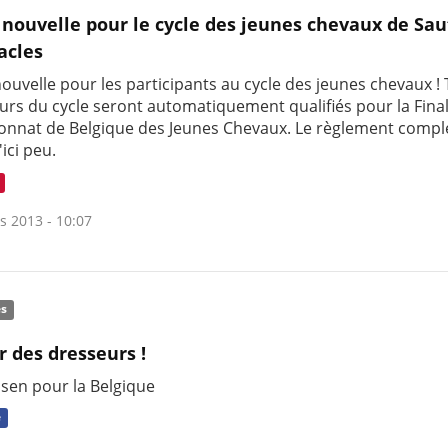
nouvelle pour le cycle des jeunes chevaux de Sau
acles
uvelle pour les participants au cycle des jeunes chevaux ! 
urs du cycle seront automatiquement qualifiés pour la Fina
nnat de Belgique des Jeunes Chevaux. Le règlement compl
'ici peu.
s 2013 - 10:07
és
r des dresseurs !
ssen pour la Belgique
e