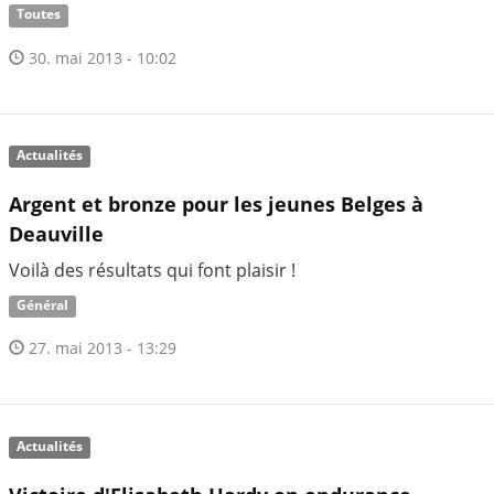
Toutes
30. mai 2013 - 10:02
Actualités
Argent et bronze pour les jeunes Belges à
Deauville
Voilà des résultats qui font plaisir !
Général
27. mai 2013 - 13:29
Actualités