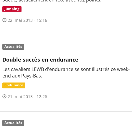
Jumping
22. mai 2013 - 15:16
Actualités
Double succès en endurance
Les cavaliers LEWB d'endurance se sont illustrés ce week-
end aux Pays-Bas.
Endurance
21. mai 2013 - 12:26
Actualités