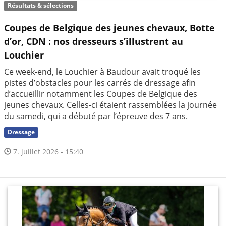
Résultats & sélections
Coupes de Belgique des jeunes chevaux, Botte
d’or, CDN : nos dresseurs s’illustrent au
Louchier
Ce week-end, le Louchier à Baudour avait troqué les
pistes d’obstacles pour les carrés de dressage afin
d’accueillir notamment les Coupes de Belgique des
jeunes chevaux. Celles-ci étaient rassemblées la journée
du samedi, qui a débuté par l’épreuve des 7 ans.
Dressage
7. juillet 2026 - 15:40