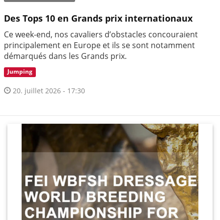
Des Tops 10 en Grands prix internationaux
Ce week-end, nos cavaliers d’obstacles concouraient
principalement en Europe et ils se sont notamment
démarqués dans les Grands prix.
Jumping
20. juillet 2026 - 17:30