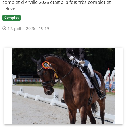
complet d’Arville 2026 était à la fois très complet et
relevé.
Complet
12. juillet 2026 - 19:19