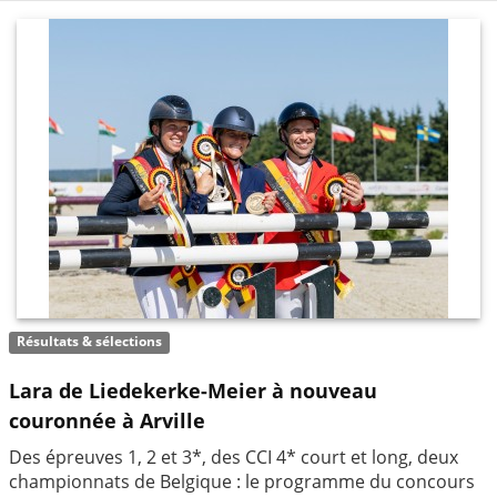
Résultats & sélections
Lara de Liedekerke-Meier à nouveau
couronnée à Arville
Des épreuves 1, 2 et 3*, des CCI 4* court et long, deux
championnats de Belgique : le programme du concours