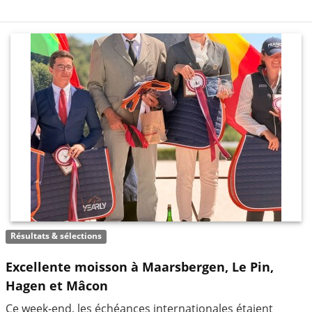
Résultats & sélections
Excellente moisson à Maarsbergen, Le Pin,
Hagen et Mâcon
Ce week-end, les échéances internationales étaient