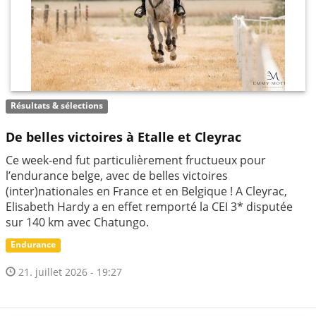
Résultats & sélections
De belles victoires à Etalle et Cleyrac
Ce week-end fut particulièrement fructueux pour
l’endurance belge, avec de belles victoires
(inter)nationales en France et en Belgique ! A Cleyrac,
Elisabeth Hardy a en effet remporté la CEI 3* disputée
sur 140 km avec Chatungo.
Endurance
21. juillet 2026 - 19:27