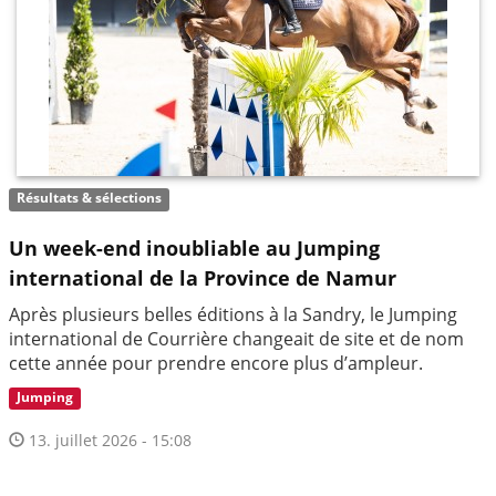
Résultats & sélections
Un week-end inoubliable au Jumping
international de la Province de Namur
Après plusieurs belles éditions à la Sandry, le Jumping
international de Courrière changeait de site et de nom
cette année pour prendre encore plus d’ampleur.
Jumping
13. juillet 2026 - 15:08