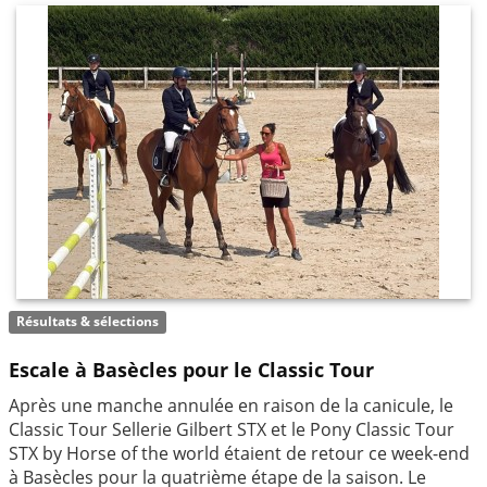
Résultats & sélections
Escale à Basècles pour le Classic Tour
Après une manche annulée en raison de la canicule, le
Classic Tour Sellerie Gilbert STX et le Pony Classic Tour
STX by Horse of the world étaient de retour ce week-end
à Basècles pour la quatrième étape de la saison. Le