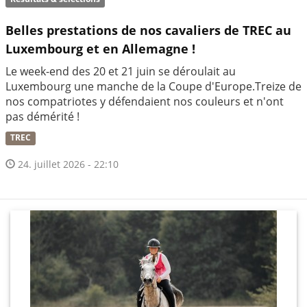
Belles prestations de nos cavaliers de TREC au
Luxembourg et en Allemagne !
Le week-end des 20 et 21 juin se déroulait au
Luxembourg une manche de la Coupe d'Europe.Treize de
nos compatriotes y défendaient nos couleurs et n'ont
pas démérité !
TREC
24. juillet 2026 - 22:10