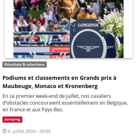
Résultats & sélections
Podiums et classements en Grands prix à
Maubeuge, Monaco et Kronenberg
En ce premier week-end de juillet, nos cavaliers
d’obstacles concouraient essentiellement en Belgique,
en France et aux Pays-Bas.
Jumping
6. juillet 2026 - 20:04