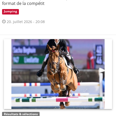
format de la compétit
Jumping
20. juillet 2026 - 20:08
Résultats & sélections