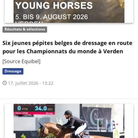
Résultats & sélections
Six jeunes pépites belges de dressage en route
pour les Championnats du monde à Verden
[Source Equibel]
Dressage
17. juillet 2026 - 13:22