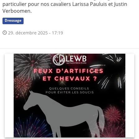
particulier pour nos cavaliers Larissa Pauluis et Justin
Verboomen.
Dressage
29. décembre 2025 - 17:19