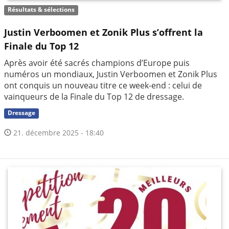
Résultats & sélections
Justin Verboomen et Zonik Plus s’offrent la
Finale du Top 12
Après avoir été sacrés champions d’Europe puis
numéros un mondiaux, Justin Verboomen et Zonik Plus
ont conquis un nouveau titre ce week-end : celui de
vainqueurs de la Finale du Top 12 de dressage.
Dressage
21. décembre 2025 - 18:40