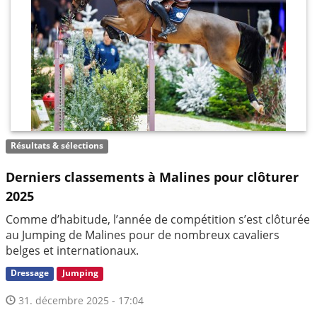
Résultats & sélections
Derniers classements à Malines pour clôturer
2025
Comme d’habitude, l’année de compétition s’est clôturée
au Jumping de Malines pour de nombreux cavaliers
belges et internationaux.
Dressage
Jumping
31. décembre 2025 - 17:04