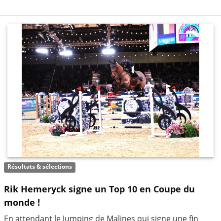
Résultats & sélections
Rik Hemeryck signe un Top 10 en Coupe du
monde !
En attendant le Jumping de Malines qui signe une fin