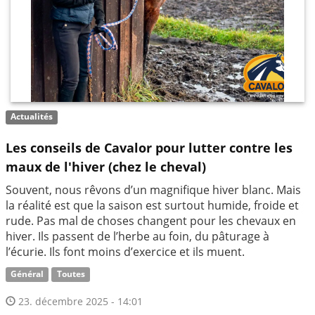
Actualités
Les conseils de Cavalor pour lutter contre les
maux de l'hiver (chez le cheval)
Souvent, nous rêvons d’un magnifique hiver blanc. Mais
la réalité est que la saison est surtout humide, froide et
rude. Pas mal de choses changent pour les chevaux en
hiver. Ils passent de l’herbe au foin, du pâturage à
l’écurie. Ils font moins d’exercice et ils muent.
Général
Toutes
23. décembre 2025 - 14:01