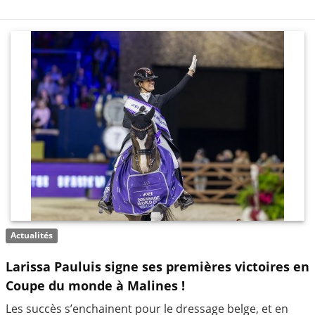
Actualités
Larissa Pauluis signe ses premières victoires en
Coupe du monde à Malines !
Les succès s’enchainent pour le dressage belge, et en