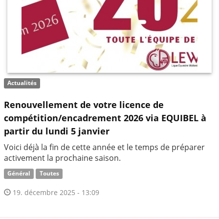
Actualités
Renouvellement de votre licence de
compétition/encadrement 2026 via EQUIBEL à
partir du lundi 5 janvier
Voici déjà la fin de cette année et le temps de préparer
activement la prochaine saison.
Général
Toutes
19. décembre 2025 - 13:09