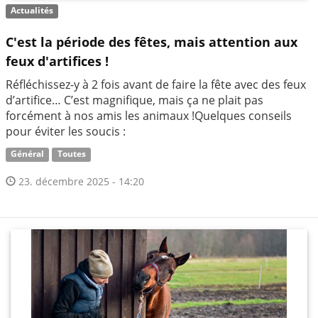
Actualités
C'est la période des fêtes, mais attention aux
feux d'artifices !
Réfléchissez-y à 2 fois avant de faire la fête avec des feux
d’artifice… C’est magnifique, mais ça ne plait pas
forcément à nos amis les animaux !Quelques conseils
pour éviter les soucis :
Général
Toutes
23. décembre 2025 - 14:20