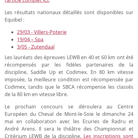
Les résultats nationaux détaillés sont disponibles sur
Equibel :
29/03 - Villers-Poterie
19/04 – Spa
3/05 - Zutendaal
Les lauréats des épreuves LEWB en 40 et 60 km ont été
récompensés par les fidèles partenaires de la
discipline, Saddle Up et Codimex. En 80 km vitesse
imposée, la meilleure condition est récompensée par
Codimex, tandis que le SBCA récompense les classés
de la 80 km en vitesse libre.
Le prochain concours se déroulera au Centre
Européen du Cheval de Mont-le-Soie le dimanche 24
mai en collaboration avec les Ecuries de Radru et
André Arens. Il sera le théâtre des Championnat et
Critérium LEWB de la discipline.
Les inscriptions sont