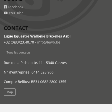
Facebook
YouTube
CONTACT
Ligue Equestre Wallonie Bruxelles Asbl
+32 (0)83/23.40.70 -
info@lewb.be
Tous les contacts
Rue de la Pichelotte, 11 - 5340 Gesves
N° d'entreprise: 0414.528.906
Compte Belfius: BE31 0682 2800 1355
Map