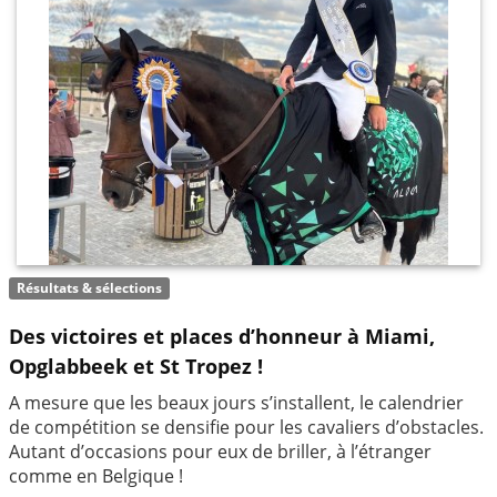
Résultats & sélections
Des victoires et places d’honneur à Miami,
Opglabbeek et St Tropez !
A mesure que les beaux jours s’installent, le calendrier
de compétition se densifie pour les cavaliers d’obstacles.
Autant d’occasions pour eux de briller, à l’étranger
comme en Belgique !