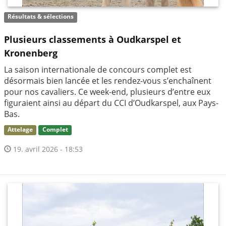
Résultats & sélections
Plusieurs classements à Oudkarspel et
Kronenberg
La saison internationale de concours complet est
désormais bien lancée et les rendez-vous s’enchaînent
pour nos cavaliers. Ce week-end, plusieurs d’entre eux
figuraient ainsi au départ du CCI d’Oudkarspel, aux Pays-
Bas.
Attelage
Complet
19. avril 2026 - 18:53