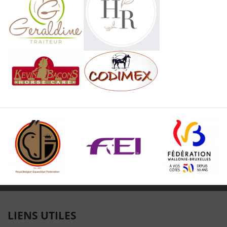
LIENS UTILES