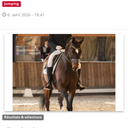
Jumping
6. avril 2026 - 18:41
Résultats & sélections