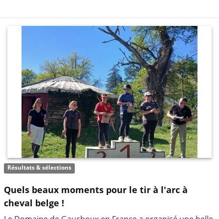
Résultats & sélections
Quels beaux moments pour le tir à l'arc à
cheval belge !
Le Domaine de Gauchoux en France a organisé une belle