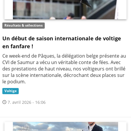
Résultats & sélections
Un début de saison internationale de voltige
en fanfare !
Ce week-end de Pâques, la délégation belge présente au
CVI de Saumur a vécu un véritable conte de fées. Avec
des prestations de haut niveau, nos voltigeurs ont brillé
sur la scène internationale, décrochant deux places sur
le podium.
Voltige
7. avril 2026 - 16:06