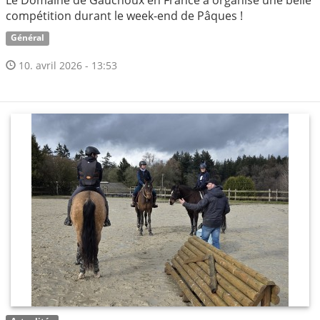
compétition durant le week-end de Pâques !
Général
10. avril 2026 - 13:53