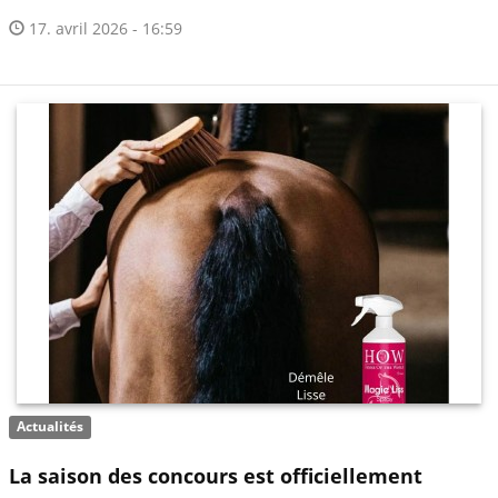
17. avril 2026 - 16:59
Actualités
La saison des concours est officiellement