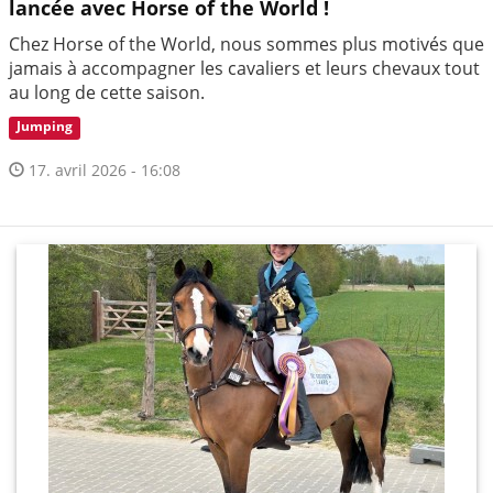
lancée avec Horse of the World !
Chez Horse of the World, nous sommes plus motivés que
jamais à accompagner les cavaliers et leurs chevaux tout
au long de cette saison.
Jumping
17. avril 2026 - 16:08