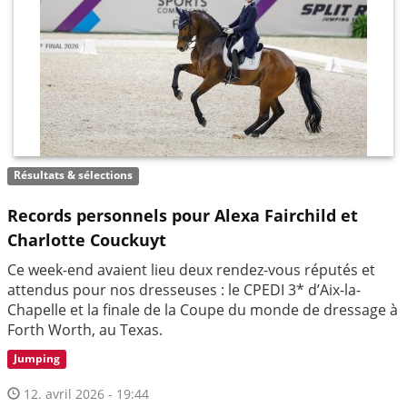
Résultats & sélections
Records personnels pour Alexa Fairchild et
Charlotte Couckuyt
Ce week-end avaient lieu deux rendez-vous réputés et
attendus pour nos dresseuses : le CPEDI 3* d’Aix-la-
Chapelle et la finale de la Coupe du monde de dressage à
Forth Worth, au Texas.
Jumping
12. avril 2026 - 19:44