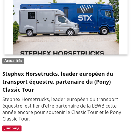
Actualités
Stephex Horsetrucks, leader européen du
transport équestre, partenaire du (Pony)
Classic Tour
Stephex Horsetrucks, leader européen du transport
équestre, est fier d’être partenaire de la LEWB cette
année encore pour soutenir le Classic Tour et le Pony
Classic Tour.
Jumping