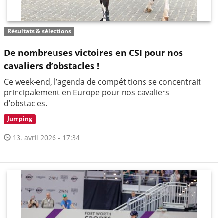
Résultats & sélections
De nombreuses victoires en CSI pour nos
cavaliers d’obstacles !
Ce week-end, l’agenda de compétitions se concentrait
principalement en Europe pour nos cavaliers
d’obstacles.
Jumping
13. avril 2026 - 17:34