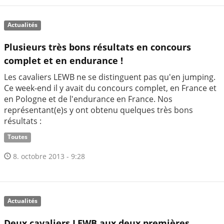
Actualités
Plusieurs très bons résultats en concours
complet et en endurance !
Les cavaliers LEWB ne se distinguent pas qu'en jumping.
Ce week-end il y avait du concours complet, en France et
en Pologne et de l'endurance en France. Nos
représentant(e)s y ont obtenu quelques très bons
résultats :
Toutes
8. octobre 2013 - 9:28
Actualités
Deux cavaliers LEWB aux deux premières