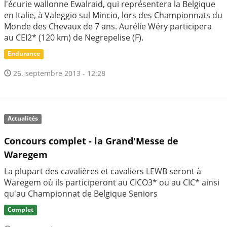
l'écurie wallonne Ewalraid, qui représentera la Belgique
en Italie, à Valeggio sul Mincio, lors des Championnats du
Monde des Chevaux de 7 ans. Aurélie Wéry participera
au CEI2* (120 km) de Negrepelise (F).
Endurance
26. septembre 2013 - 12:28
Actualités
Concours complet - la Grand'Messe de
Waregem
La plupart des cavalières et cavaliers LEWB seront à
Waregem où ils participeront au CICO3* ou au CIC* ainsi
qu'au Championnat de Belgique Seniors
Complet