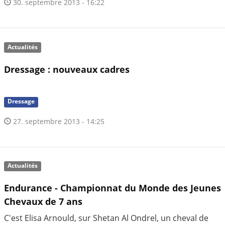
30. septembre 2013 - 16:22
Actualités
Dressage : nouveaux cadres
Dressage
27. septembre 2013 - 14:25
Actualités
Endurance - Championnat du Monde des Jeunes
Chevaux de 7 ans
C'est Elisa Arnould, sur Shetan Al Ondrel, un cheval de