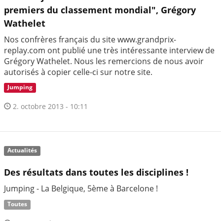
premiers du classement mondial", Grégory
Wathelet
Nos confrères français du site www.grandprix-
replay.com ont publié une très intéressante interview de
Grégory Wathelet. Nous les remercions de nous avoir
autorisés à copier celle-ci sur notre site.
Jumping
2. octobre 2013 - 10:11
Actualités
Des résultats dans toutes les disciplines !
Jumping - La Belgique, 5ème à Barcelone !
Toutes