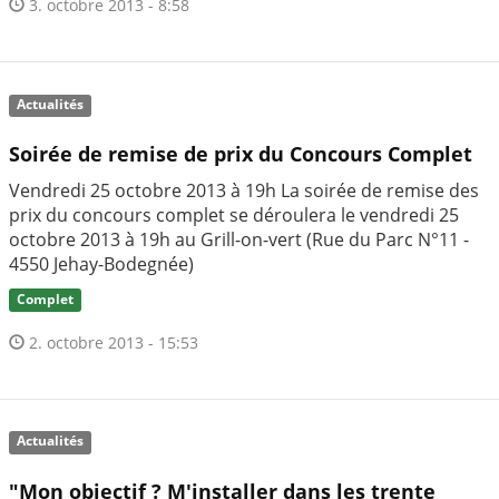
3. octobre 2013 - 8:58
Actualités
Soirée de remise de prix du Concours Complet
Vendredi 25 octobre 2013 à 19h La soirée de remise des
prix du concours complet se déroulera le vendredi 25
octobre 2013 à 19h au Grill-on-vert (Rue du Parc N°11 -
4550 Jehay-Bodegnée)
Complet
2. octobre 2013 - 15:53
Actualités
"Mon objectif ? M'installer dans les trente