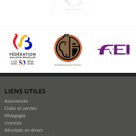
LIENS UTILES
Assurances
Clubs et cercles
Pédagogie
Licences
Résultats en direct