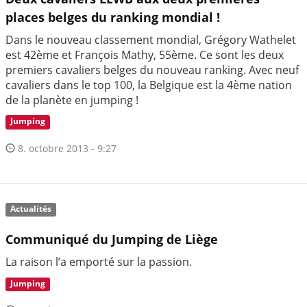
places belges du ranking mondial !
Dans le nouveau classement mondial, Grégory Wathelet
est 42ème et François Mathy, 55ème. Ce sont les deux
premiers cavaliers belges du nouveau ranking. Avec neuf
cavaliers dans le top 100, la Belgique est la 4ème nation
de la planète en jumping !
Jumping
8. octobre 2013 - 9:27
Actualités
Communiqué du Jumping de Liège
La raison l’a emporté sur la passion.
Jumping