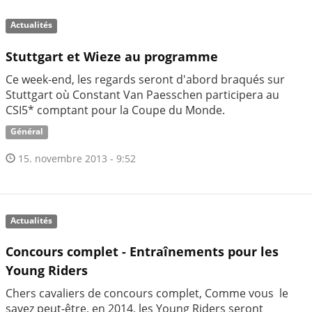
Actualités
Stuttgart et Wieze au programme
Ce week-end, les regards seront d'abord braqués sur
Stuttgart où Constant Van Paesschen participera au
CSI5* comptant pour la Coupe du Monde.
Général
15. novembre 2013 - 9:52
Actualités
Concours complet - Entraînements pour les
Young Riders
Chers cavaliers de concours complet, Comme vous le
savez peut-être, en 2014, les Young Riders seront