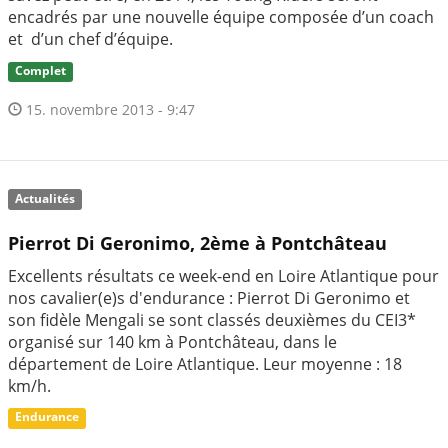
encadrés par une nouvelle équipe composée d’un coach
et d’un chef d’équipe.
Complet
15. novembre 2013 - 9:47
Actualités
Pierrot Di Geronimo, 2ème à Pontchâteau
Excellents résultats ce week-end en Loire Atlantique pour
nos cavalier(e)s d'endurance : Pierrot Di Geronimo et
son fidèle Mengali se sont classés deuxièmes du CEI3*
organisé sur 140 km à Pontchâteau, dans le
département de Loire Atlantique. Leur moyenne : 18
km/h.
Endurance