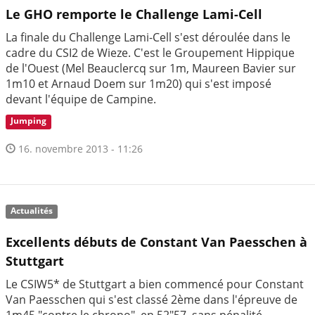
Le GHO remporte le Challenge Lami-Cell
La finale du Challenge Lami-Cell s'est déroulée dans le
cadre du CSI2 de Wieze. C'est le Groupement Hippique
de l'Ouest (Mel Beauclercq sur 1m, Maureen Bavier sur
1m10 et Arnaud Doem sur 1m20) qui s'est imposé
devant l'équipe de Campine.
Jumping
16. novembre 2013 - 11:26
Actualités
Excellents débuts de Constant Van Paesschen à
Stuttgart
Le CSIW5* de Stuttgart a bien commencé pour Constant
Van Paesschen qui s'est classé 2ème dans l'épreuve de