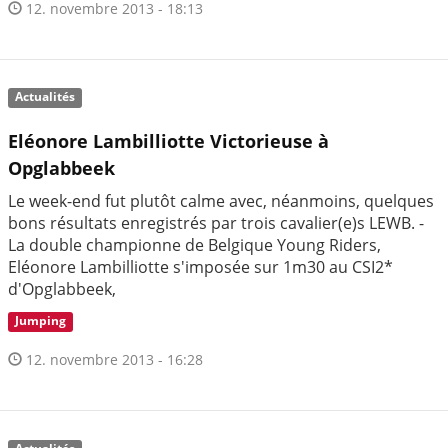
12. novembre 2013 - 18:13
Actualités
Eléonore Lambilliotte Victorieuse à
Opglabbeek
Le week-end fut plutôt calme avec, néanmoins, quelques
bons résultats enregistrés par trois cavalier(e)s LEWB. -
La double championne de Belgique Young Riders,
Eléonore Lambilliotte s'imposée sur 1m30 au CSI2*
d'Opglabbeek,
Jumping
12. novembre 2013 - 16:28