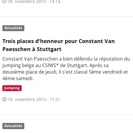
20. novembre 2013 - 14:14
Actualités
Trois places d'honneur pour Constant Van
Paesschen à Stuttgart
Constant Van Paesschen a bien défendu la réputation du
jumping belge au CSIW5* de Stuttgart. Après sa
deuxième place de jeudi, il s'est classé 5ème vendredi et
4ème samedi.
Jumping
18. novembre 2013 - 11:51
Actualités