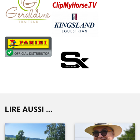
LIRE AUSSI ...