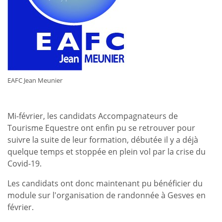
EAFC Jean Meunier
Mi-février, les candidats Accompagnateurs de
Tourisme Equestre ont enfin pu se retrouver pour
suivre la suite de leur formation, débutée il y a déjà
quelque temps et stoppée en plein vol par la crise du
Covid-19.
Les candidats ont donc maintenant pu bénéficier du
module sur l'organisation de randonnée à Gesves en
février.