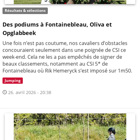
Résultats & sélections
Des podiums à Fontainebleau, Oliva et
Opglabbeek
Une fois n’est pas coutume, nos cavaliers d’obstacles
concouraient seulement dans une poignée de CSI ce
week-end. Cela ne les a pas empêchés de signer de
beaux classements, notamment au CSI 5* de
Fontainebleau où Rik Hemeryck s’est imposé sur 1m50.
Jumping
26. avril 2026 - 20:38