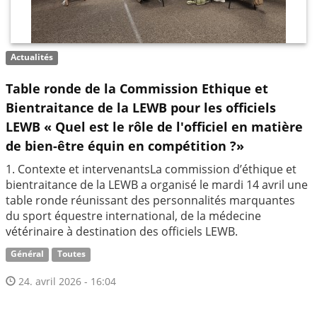
Actualités
Table ronde de la Commission Ethique et
Bientraitance de la LEWB pour les officiels
LEWB « Quel est le rôle de l'officiel en matière
de bien-être équin en compétition ?»
1. Contexte et intervenantsLa commission d’éthique et
bientraitance de la LEWB a organisé le mardi 14 avril une
table ronde réunissant des personnalités marquantes
du sport équestre international, de la médecine
vétérinaire à destination des officiels LEWB.
Général
Toutes
24. avril 2026 - 16:04