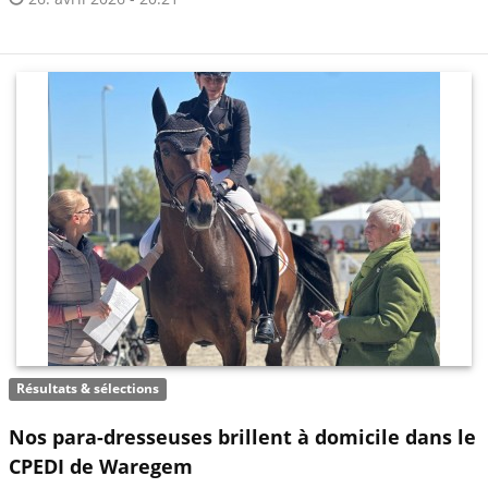
Résultats & sélections
Nos para-dresseuses brillent à domicile dans le
CPEDI de Waregem