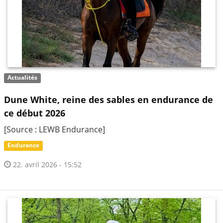
Actualités
Dune White, reine des sables en endurance de
ce début 2026
[Source : LEWB Endurance]
Endurance
22. avril 2026 - 15:52