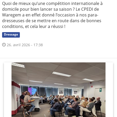
Quoi de mieux qu’une compétition internationale à
domicile pour bien lancer sa saison ? Le CPEDI de
Waregem a en effet donné l’occasion à nos para-
dresseuses de se mettre en route dans de bonnes
conditions, et cela leur a réussi !
Dressage
26. avril 2026 - 17:38