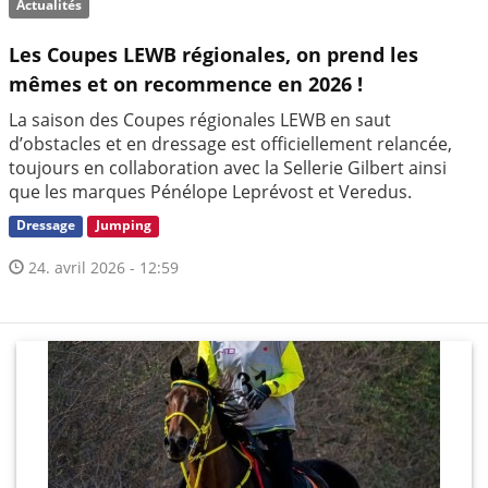
Actualités
Les Coupes LEWB régionales, on prend les
mêmes et on recommence en 2026 !
La saison des Coupes régionales LEWB en saut
d’obstacles et en dressage est officiellement relancée,
toujours en collaboration avec la Sellerie Gilbert ainsi
que les marques Pénélope Leprévost et Veredus.
Dressage
Jumping
24. avril 2026 - 12:59