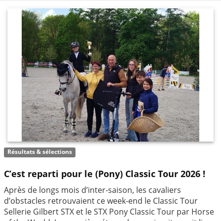
Résultats & sélections
C’est reparti pour le (Pony) Classic Tour 2026 !
Après de longs mois d’inter-saison, les cavaliers
d’obstacles retrouvaient ce week-end le Classic Tour
Sellerie Gilbert STX et le STX Pony Classic Tour par Horse