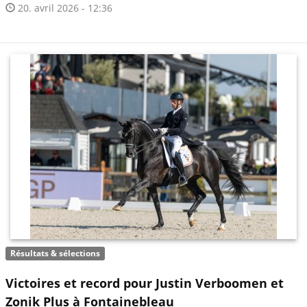
20. avril 2026 - 12:36
Résultats & sélections
Victoires et record pour Justin Verboomen et
Zonik Plus à Fontainebleau