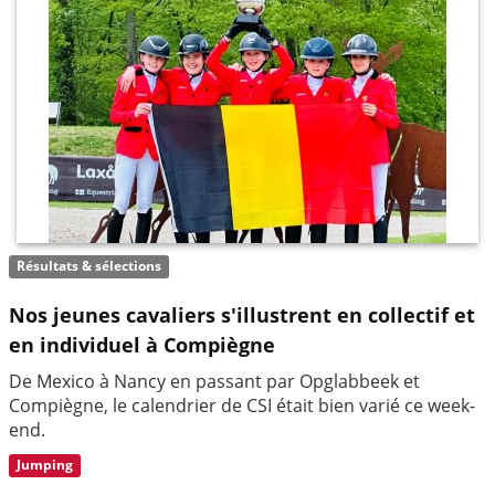
Résultats & sélections
Nos jeunes cavaliers s'illustrent en collectif et
en individuel à Compiègne
De Mexico à Nancy en passant par Opglabbeek et
Compiègne, le calendrier de CSI était bien varié ce week-
end.
Jumping