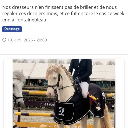
Nos dresseurs n’en finissent pas de briller et de nous
régaler ces derniers mois, et ce fut encore le cas ce week-
end à Fontainebleau !
Dressage
19. avril 2026 - 20:09