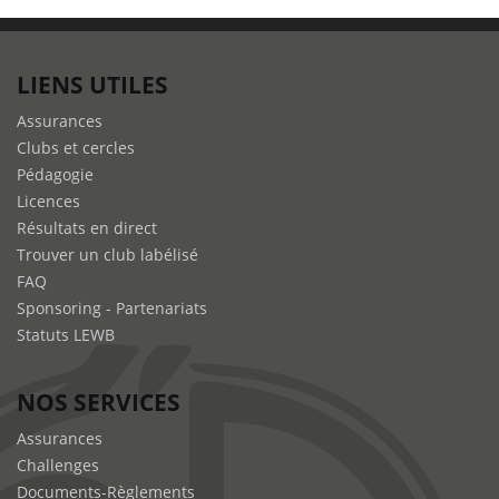
LIENS UTILES
Assurances
Clubs et cercles
Pédagogie
Licences
Résultats en direct
Trouver un club labélisé
FAQ
Sponsoring - Partenariats
Statuts LEWB
NOS SERVICES
Assurances
Challenges
Documents-Règlements