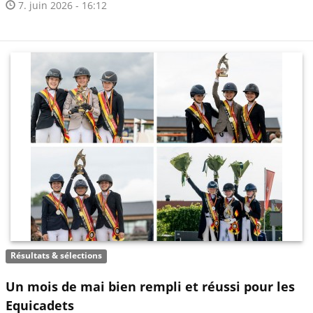
7. juin 2026 - 16:12
Résultats & sélections
Un mois de mai bien rempli et réussi pour les
Equicadets