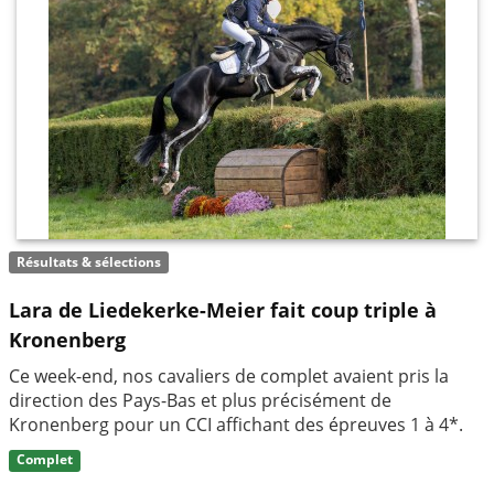
Résultats & sélections
Lara de Liedekerke-Meier fait coup triple à
Kronenberg
Ce week-end, nos cavaliers de complet avaient pris la
direction des Pays-Bas et plus précisément de
Kronenberg pour un CCI affichant des épreuves 1 à 4*.
Complet