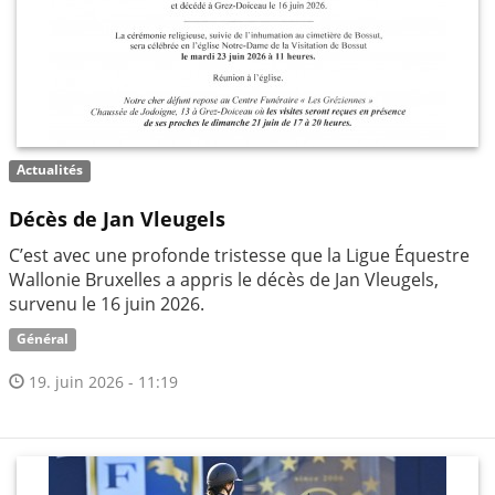
Actualités
Décès de Jan Vleugels
C’est avec une profonde tristesse que la Ligue Équestre
Wallonie Bruxelles a appris le décès de Jan Vleugels,
survenu le 16 juin 2026.
Général
19. juin 2026 - 11:19