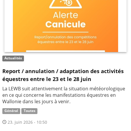
Actualités
Report / annulation / adaptation des activités
équestres entre le 23 et le 28 juin
La LEWB suit attentivement la situation météorologique
en ce qui concerne les manifestations équestres en
Wallonie dans les jours à venir.
Général
Toutes
23. juin 2026 - 10:50