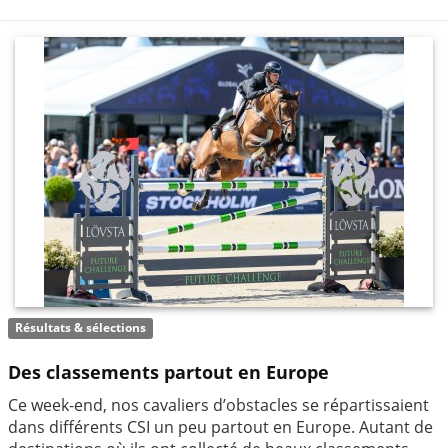
Résultats & sélections
Des classements partout en Europe
Ce week-end, nos cavaliers d’obstacles se répartissaient
dans différents CSI un peu partout en Europe. Autant de