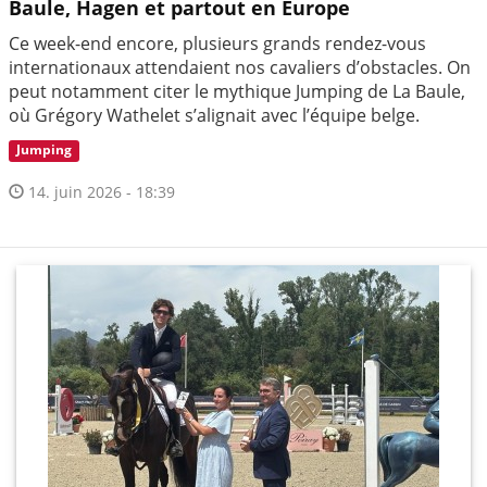
Baule, Hagen et partout en Europe
Ce week-end encore, plusieurs grands rendez-vous
internationaux attendaient nos cavaliers d’obstacles. On
peut notamment citer le mythique Jumping de La Baule,
où Grégory Wathelet s’alignait avec l’équipe belge.
Jumping
14. juin 2026 - 18:39