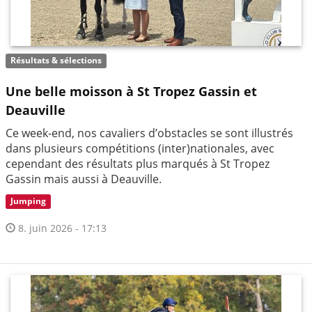
Résultats & sélections
Une belle moisson à St Tropez Gassin et
Deauville
Ce week-end, nos cavaliers d’obstacles se sont illustrés
dans plusieurs compétitions (inter)nationales, avec
cependant des résultats plus marqués à St Tropez
Gassin mais aussi à Deauville.
Jumping
8. juin 2026 - 17:13