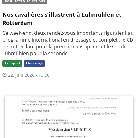
Résultats & sélections
Nos cavalières s’illustrent à Luhmühlen et
Rotterdam
Ce week-end, deux rendez-vous importants figuraient au
programme international en dressage et complet : le CDI
de Rotterdam pour la première discipline, et le CCI de
Lühmühlen pour la seconde.
Complet
Dressage
22. juin 2026 - 13:30