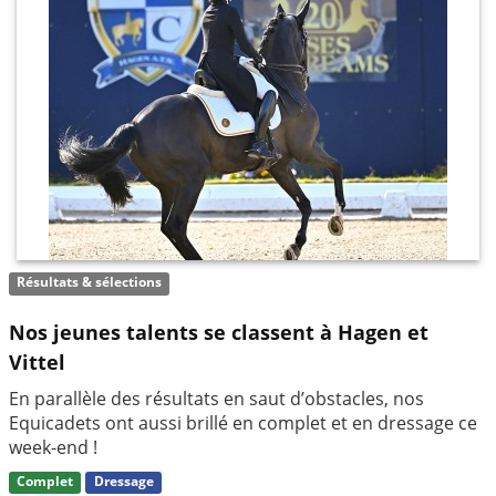
Résultats & sélections
Nos jeunes talents se classent à Hagen et
Vittel
En parallèle des résultats en saut d’obstacles, nos
Equicadets ont aussi brillé en complet et en dressage ce
week-end !
Complet
Dressage