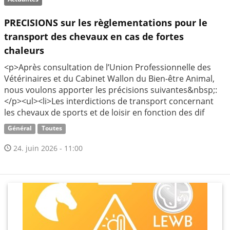
PRECISIONS sur les règlementations pour le
transport des chevaux en cas de fortes
chaleurs
<p>Après consultation de l’Union Professionnelle des
Vétérinaires et du Cabinet Wallon du Bien-être Animal,
nous voulons apporter les précisions suivantes&nbsp;:
</p><ul><li>Les interdictions de transport concernant
les chevaux de sports et de loisir en fonction des dif
Général
Toutes
24. juin 2026 - 11:00