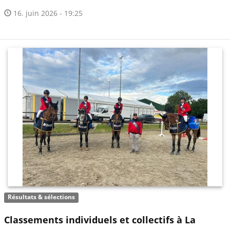
16. juin 2026 - 19:25
Résultats & sélections
Classements individuels et collectifs à La